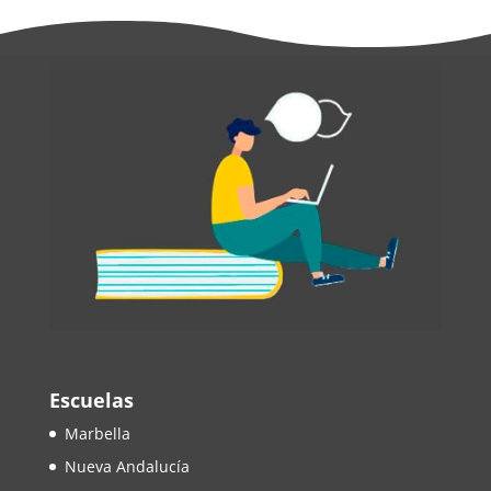
Escuelas
Marbella
Nueva Andalucía