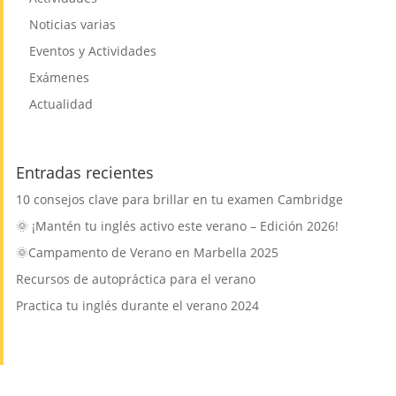
Noticias varias
Eventos y Actividades
Exámenes
Actualidad
Entradas recientes
10 consejos clave para brillar en tu examen Cambridge
🌞 ¡Mantén tu inglés activo este verano – Edición 2026!
🌞Campamento de Verano en Marbella 2025
Recursos de autopráctica para el verano
Practica tu inglés durante el verano 2024