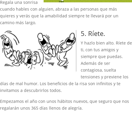
Regala una sonrisa
cuando hables con alguien, abraza a las personas que más
quieres y verás que la amabilidad siempre te llevará por un
camino más largo.
5. Ríete.
Y hazlo bien alto. Ríete de
ti, con tus amigos y
siempre que puedas.
Además de ser
contagiosa, suelta
tensiones y previene los
días de mal humor. Los beneficios de la risa son infinitos y te
invitamos a descubrirlos todos.
Empezamos el año con unos hábitos nuevos, que seguro que nos
regalarán unos 365 días llenos de alegría.