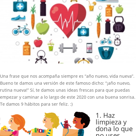
Una frase que nos acompaña siempre es “año nuevo, vida nueva”.
Bueno te damos una versión de este famoso dicho: “¡año nuevo,
rutina nueva!” Sí, te damos unas ideas frescas para que puedas
empezar y caminar a lo largo de este 2020 con una buena sonrisa.
Te damos 9 hábitos para ser feliz. :)
1. Haz
limpieza y
dona lo que
no uses.