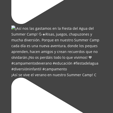
¡Así se vive el verano en nuestro Summer Camp! C