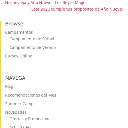
←
Nochevieja y Año Nuevo - Los Reyes Magos
¡Este 2020 cumple tus propósitos de Año Nuevo!
→
Browse
Campamentos
Campamento de Fútbol
Campamento de Verano
Cursos Online
NAVEGA
Blog
Recomendaciones del Mes
Summer Camp
Novedades
Ofertas y Promociones
Actividades