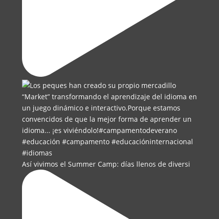
Así vivimos el Summer Camp: días llenos de diversi