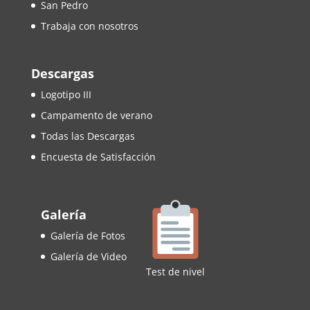
San Pedro
Trabaja con nosotros
Descargas
Logotipo III
Campamento de verano
Todas las Descargas
Encuesta de Satisfacción
Galería
Galería de Fotos
Galería de Video
Test de nivel