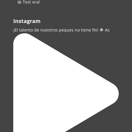
📅 Test oral
Instagram
¡El talento de nuestros peques no tiene fin! 🌟 As