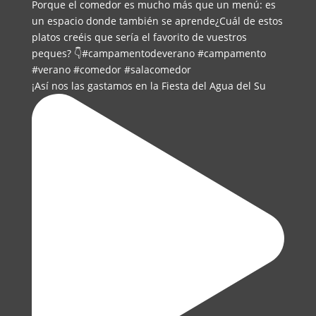
¡Así nos las gastamos en la Fiesta del Agua del Su