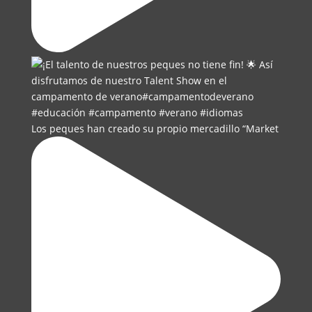
Los peques han creado su propio mercadillo “Market