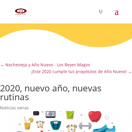
←
Nochevieja y Año Nuevo - Los Reyes Magos
¡Este 2020 cumple tus propósitos de Año Nuevo!
→
2020, nuevo año, nuevas
rutinas
Noticias varias