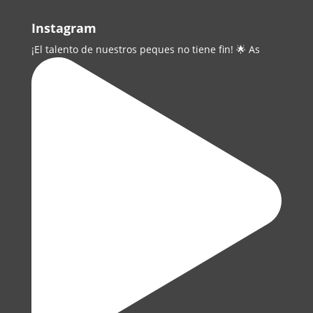
Instagram
¡El talento de nuestros peques no tiene fin! 🌟 As