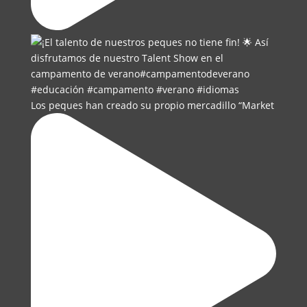
Los peques han creado su propio mercadillo “Market