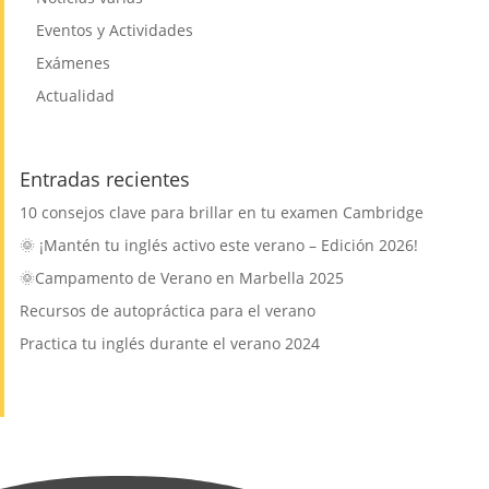
Eventos y Actividades
Exámenes
Actualidad
Entradas recientes
10 consejos clave para brillar en tu examen Cambridge
🌞 ¡Mantén tu inglés activo este verano – Edición 2026!
🌞Campamento de Verano en Marbella 2025
Recursos de autopráctica para el verano
Practica tu inglés durante el verano 2024