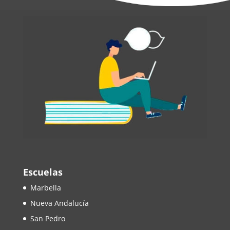
Escuelas
Marbella
Nueva Andalucía
San Pedro