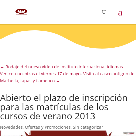
←
Rodaje del nuevo video de instituto internacional idiomas
Ven con nosotros el viernes 17 de mayo- Visita al casco antiguo de
Marbella, tapas y flamenco
→
Abierto el plazo de inscripción
para las matrículas de los
cursos de verano 2013
Novedades
,
Ofertas y Promociones
,
Sin categorizar