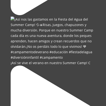
¡Así se vive el verano en nuestro Summer Camp! C