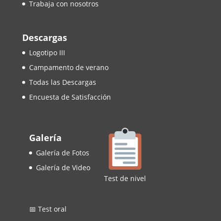
Trabaja con nosotros
Descargas
Logotipo III
Campamento de verano
Todas las Descargas
Encuesta de Satisfacción
Galería
Galería de Fotos
Galería de Video
Test de nivel
📅 Test oral