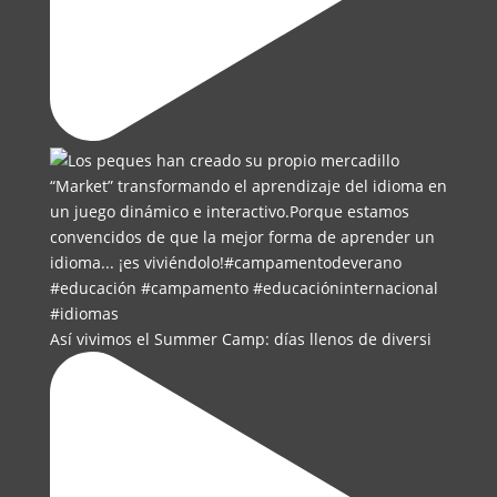
Así vivimos el Summer Camp: días llenos de diversi