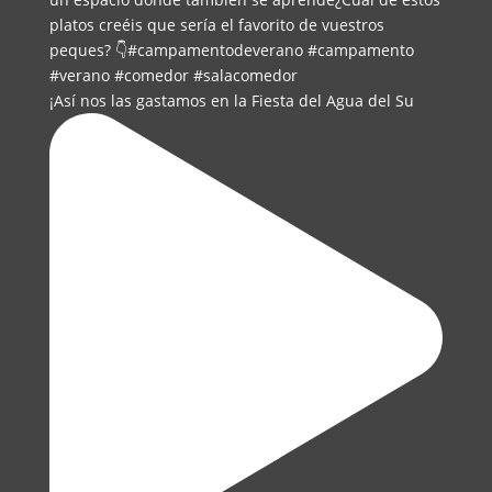
¡Así nos las gastamos en la Fiesta del Agua del Su