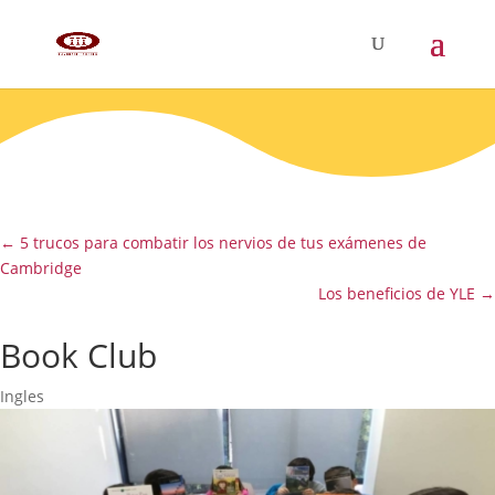
←
5 trucos para combatir los nervios de tus exámenes de
Cambridge
Los beneficios de YLE
→
Book Club
Ingles