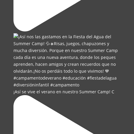
¡Así se vive el verano en nuestro Summer Camp! C