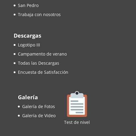
San Pedro
Trabaja con nosotros
Descargas
Logotipo III
Campamento de verano
Todas las Descargas
Encuesta de Satisfacción
Galería
Galería de Fotos
Galería de Video
Test de nivel