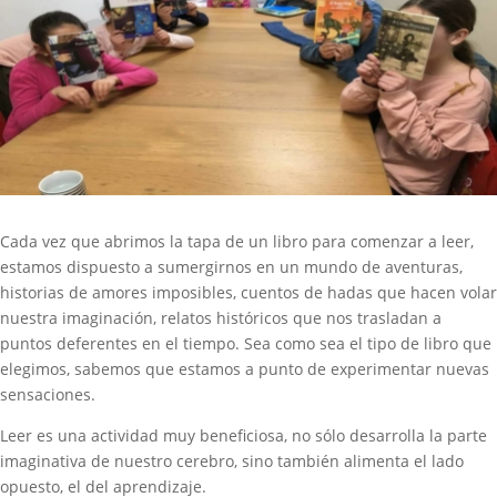
Cada vez que abrimos la tapa de un libro para comenzar a leer,
estamos dispuesto a sumergirnos en un mundo de aventuras,
historias de amores imposibles, cuentos de hadas que hacen volar
nuestra imaginación, relatos históricos que nos trasladan a
puntos deferentes en el tiempo. Sea como sea el tipo de libro que
elegimos, sabemos que estamos a punto de experimentar nuevas
sensaciones.
Leer es una actividad muy beneficiosa, no sólo desarrolla la parte
imaginativa de nuestro cerebro, sino también alimenta el lado
opuesto, el del aprendizaje.