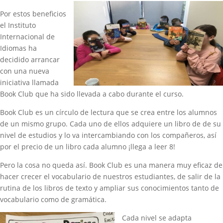
Por estos beneficios
el Instituto
Internacional de
Idiomas ha
decidido arrancar
con una nueva
iniciativa llamada
Book Club que ha sido llevada a cabo durante el curso.
Book Club es un círculo de lectura que se crea entre los alumnos
de un mismo grupo. Cada uno de ellos adquiere un libro de de su
nivel de estudios y lo va intercambiando con los compañeros, así
por el precio de un libro cada alumno ¡llega a leer 8!
Pero la cosa no queda así. Book Club es una manera muy eficaz de
hacer crecer el vocabulario de nuestros estudiantes, de salir de la
rutina de los libros de texto y ampliar sus conocimientos tanto de
vocabulario como de gramática.
Cada nivel se adapta