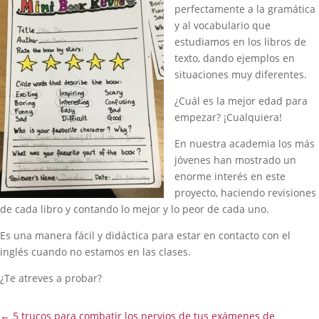
perfectamente a la gramática
y al vocabulario que
estudiamos en los libros de
texto, dando ejemplos en
situaciones muy diferentes.
¿Cuál es la mejor edad para
empezar? ¡Cualquiera!
En nuestra academia los más
jóvenes han mostrado un
enorme interés en este
proyecto, haciendo revisiones
de cada libro y contando lo mejor y lo peor de cada uno.
Es una manera fácil y didáctica para estar en contacto con el
inglés cuando no estamos en las clases.
¿Te atreves a probar?
←
5 trucos para combatir los nervios de tus exámenes de