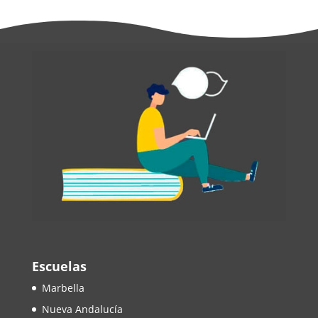
Escuelas
Marbella
Nueva Andalucía