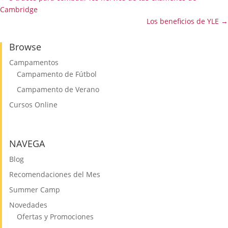
Cambridge
Los beneficios de YLE
→
Browse
Campamentos
Campamento de Fútbol
Campamento de Verano
Cursos Online
NAVEGA
Blog
Recomendaciones del Mes
Summer Camp
Novedades
Ofertas y Promociones