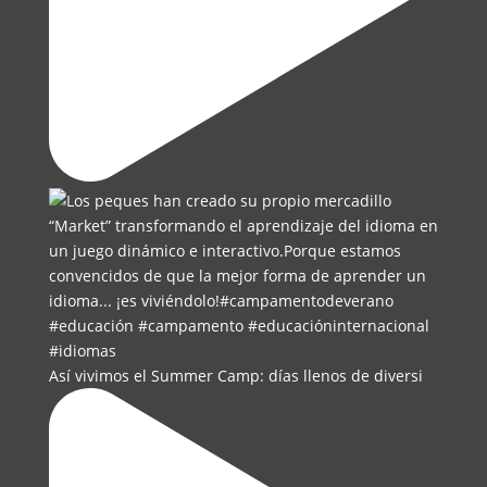
Así vivimos el Summer Camp: días llenos de diversi