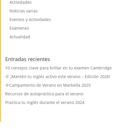
Actividades
Noticias varias
Eventos y Actividades
Exámenes
Actualidad
Entradas recientes
10 consejos clave para brillar en tu examen Cambridge
🌞 ¡Mantén tu inglés activo este verano – Edición 2026!
🌞Campamento de Verano en Marbella 2025
Recursos de autopráctica para el verano
Practica tu inglés durante el verano 2024