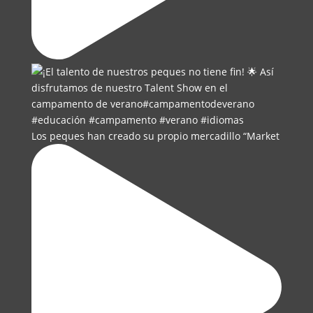
Los peques han creado su propio mercadillo “Market