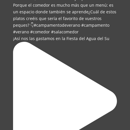
¡Así nos las gastamos en la Fiesta del Agua del Su