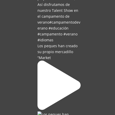
Los peques han creado
su propio mercadillo
“Market