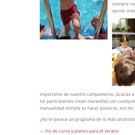
siempre co
opción más
importante de nuestro campamento. Gracias a l
los participantes crean maravillas con cualquier
manualidad estrella es hacer pulseras, eso les
¿No te parece un programa de lo más atractivo?
←
Fin de curso y planes para el verano