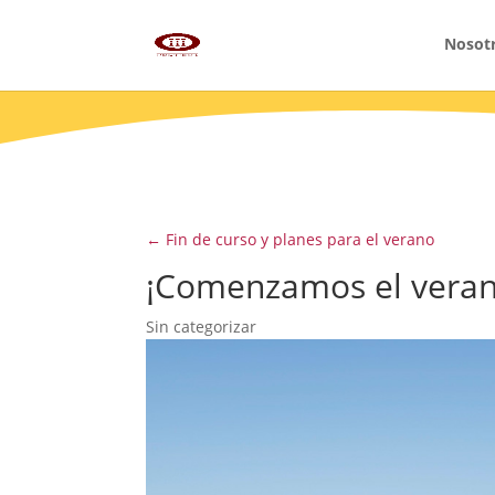
Nosot
←
Fin de curso y planes para el verano
¡Comenzamos el veran
Sin categorizar