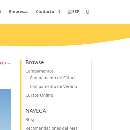
d
Empresas
Contacto
Browse
cto
→
Campamentos
Campamento de Fútbol
Campamento de Verano
Cursos Online
NAVEGA
Blog
Recomendaciones del Mes