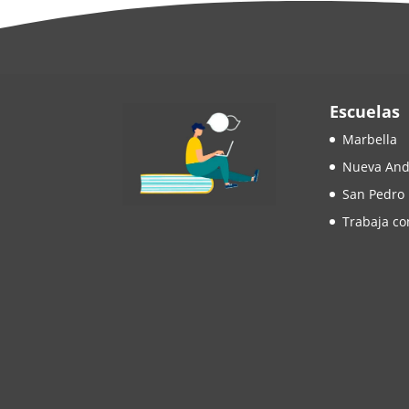
Escuelas
Marbella
Nueva And
San Pedro
Trabaja co