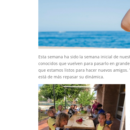
Esta semana ha sido la semana inicial de nu
conocidos que vuelven para pasarlo en grande
que estamos listos para hacer nuevos amigos
está de más repasar su dinámica.