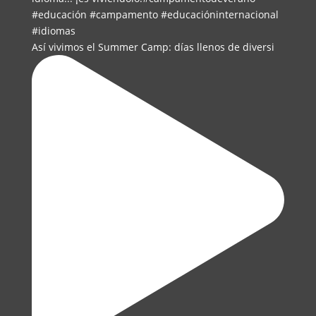
Así vivimos el Summer Camp: días llenos de diversi