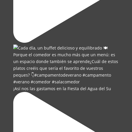
¡Así nos las gastamos en la Fiesta del Agua del Su