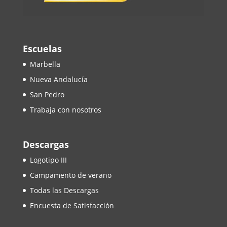
Escuelas
Marbella
Nueva Andalucía
San Pedro
Trabaja con nosotros
Descargas
Logotipo III
Campamento de verano
Todas las Descargas
Encuesta de Satisfacción