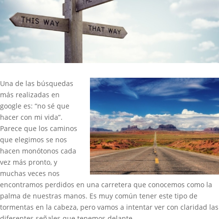
Una de las búsquedas
más realizadas en
google es: “no sé que
hacer con mi vida”.
Parece que los caminos
que elegimos se nos
hacen monótonos cada
vez más pronto, y
muchas veces nos
encontramos perdidos en una carretera que conocemos como la
palma de nuestras manos. Es muy común tener este tipo de
tormentas en la cabeza, pero vamos a intentar ver con claridad las
diferentes señales que tenemos delante.