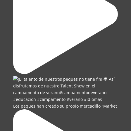
Los peques han creado su propio mercadillo “Market