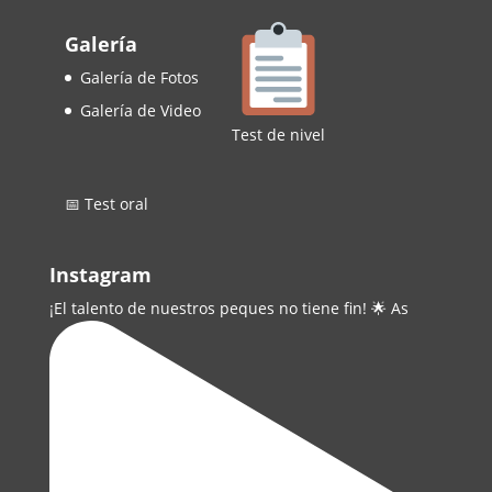
Galería
Galería de Fotos
Galería de Video
Test de nivel
📅 Test oral
Instagram
¡El talento de nuestros peques no tiene fin! 🌟 As