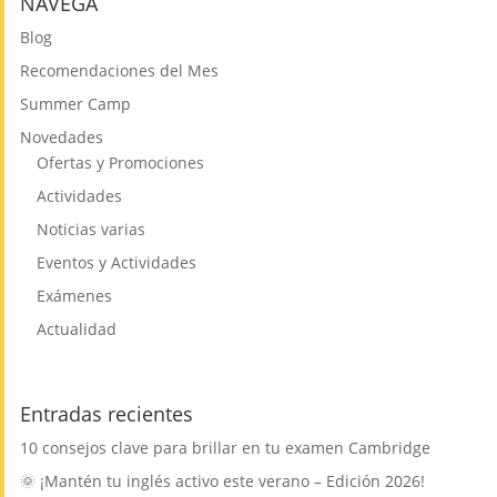
NAVEGA
Blog
Recomendaciones del Mes
Summer Camp
Novedades
Ofertas y Promociones
Actividades
Noticias varias
Eventos y Actividades
Exámenes
Actualidad
Entradas recientes
10 consejos clave para brillar en tu examen Cambridge
🌞 ¡Mantén tu inglés activo este verano – Edición 2026!