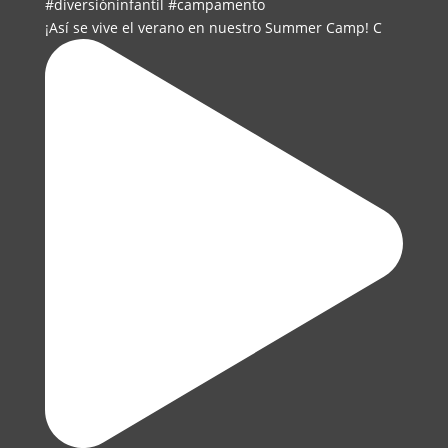
¡Así se vive el verano en nuestro Summer Camp! C