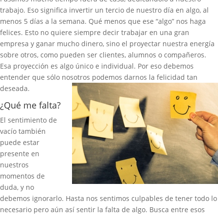
trabajo. Eso significa invertir un tercio de nuestro día en algo, al
menos 5 días a la semana. Qué menos que ese “algo” nos haga
felices. Esto no quiere siempre decir trabajar en una gran
empresa y ganar mucho dinero, sino el proyectar nuestra energía
sobre otros, como pueden ser clientes, alumnos o compañeros.
Esa proyección es algo único e individual. Por eso debemos
entender que sólo nosotros podemos darnos la felicidad tan
deseada.
¿Qué me falta?
El sentimiento de
vacío también
puede estar
presente en
nuestros
momentos de
duda, y no
debemos ignorarlo. Hasta nos sentimos culpables de tener todo lo
necesario pero aún así sentir la falta de algo. Busca entre esos