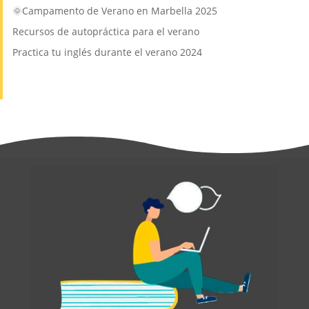
🌞Campamento de Verano en Marbella 2025
Recursos de autopráctica para el verano
Practica tu inglés durante el verano 2024