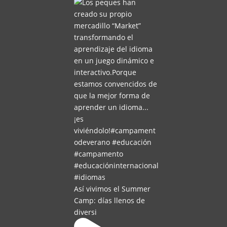
Así vivimos el Summer
Camp: días llenos de
diversi