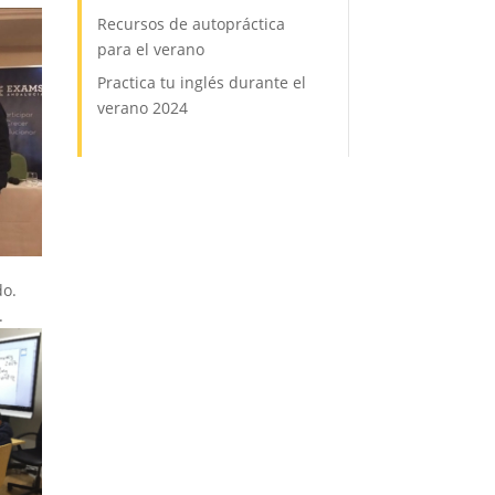
Recursos de autopráctica
para el verano
Practica tu inglés durante el
verano 2024
do.
.