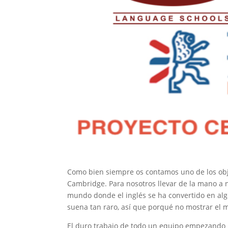
Como bien siempre os contamos uno de los obje
Cambridge. Para nosotros llevar de la mano a 
mundo donde el inglés se ha convertido en alg
suena tan raro, así que porqué no mostrar el
El duro trabajo de todo un equipo empezando p