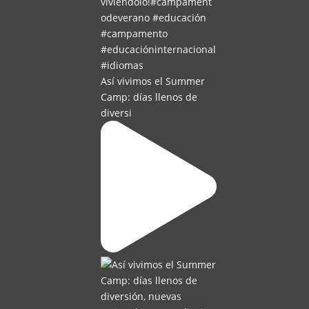
Así vivimos el Summer
Camp: días llenos de
diversi