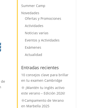
Summer Camp
Novedades
Ofertas y Promociones
Actividades
Noticias varias
Eventos y Actividades
Exámenes
Actualidad
Entradas recientes
10 consejos clave para brillar
en tu examen Cambridge
 de
n
🌞 ¡Mantén tu inglés activo
este verano – Edición 2026!
🌞Campamento de Verano
en Marbella 2025