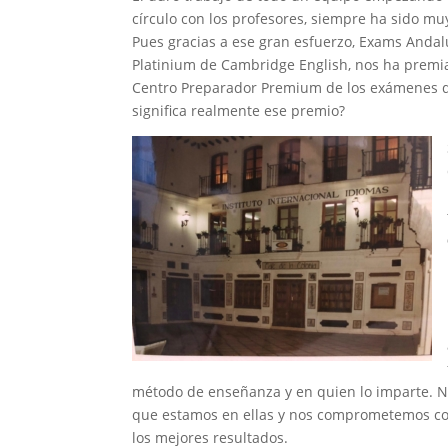
círculo con los profesores, siempre ha sido mu
Pues gracias a ese gran esfuerzo, Exams Andal
Platinium de Cambridge English, nos ha pre
Centro Preparador Premium de los exámenes 
significa realmente ese premio?
método de enseñanza y en quien lo imparte. N
que estamos en ellas y nos comprometemos c
los mejores resultados.