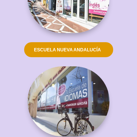
ESCUELA NUEVA ANDALUCÍA