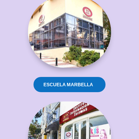
ESCUELA MARBELLA