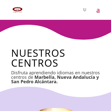
NUESTROS
CENTROS
Disfruta aprendiendo idiomas en nuestros
centros de
Marbella, Nueva Andalucía y
San Pedro Alcántara.