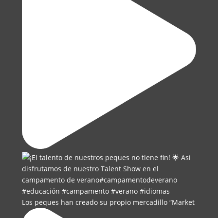
Los peques han creado su propio mercadillo “Market