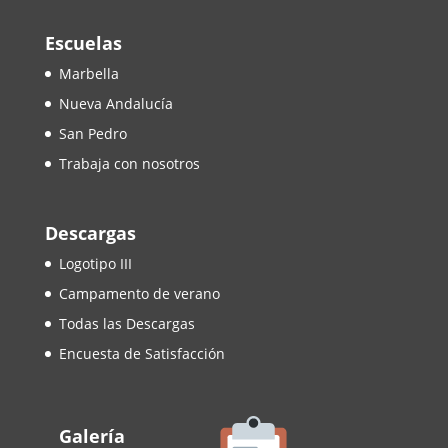
Escuelas
Marbella
Nueva Andalucía
San Pedro
Trabaja con nosotros
Descargas
Logotipo III
Campamento de verano
Todas las Descargas
Encuesta de Satisfacción
Galería