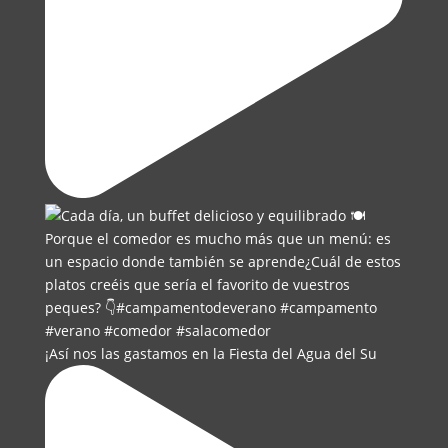
¡Así nos las gastamos en la Fiesta del Agua del Su