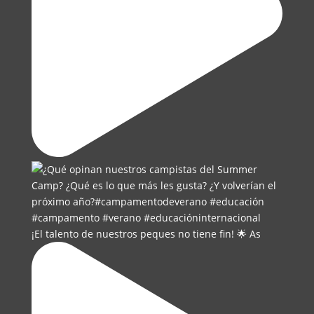
¡El talento de nuestros peques no tiene fin! 🌟 As