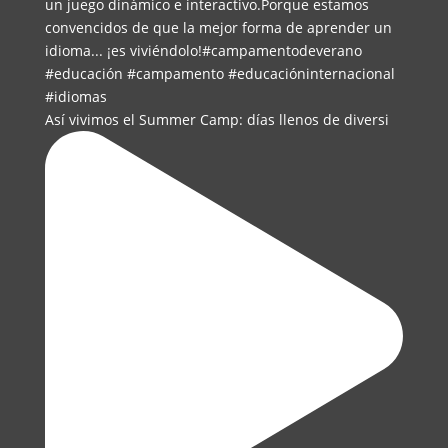
Así vivimos el Summer Camp: días llenos de diversi