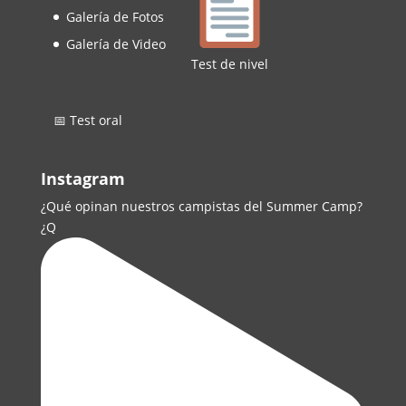
Galería de Fotos
Galería de Video
Test de nivel
📅 Test oral
Instagram
¿Qué opinan nuestros campistas del Summer Camp?
¿Q