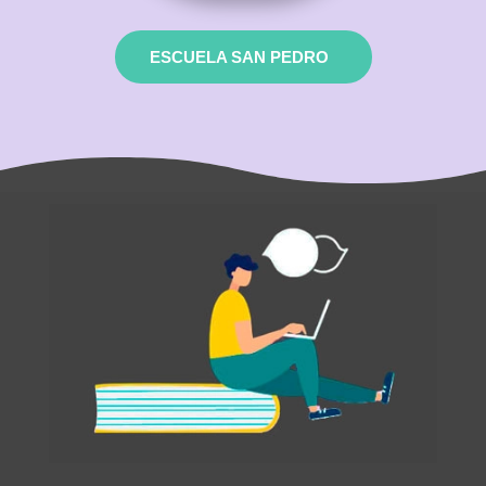
ESCUELA SAN PEDRO