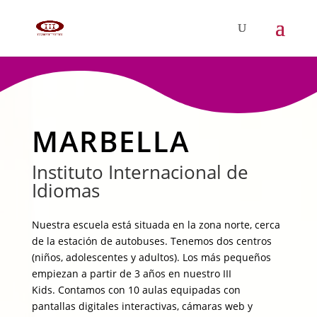
MARBELLA
Instituto Internacional de
Idiomas
Nuestra escuela está situada en la zona norte, cerca
de la estación de autobuses. Tenemos dos centros
(niños, adolescentes y adultos). Los más pequeños
empiezan a partir de 3 años en nuestro III
Kids. Contamos con 10 aulas equipadas con
pantallas digitales interactivas, cámaras web y