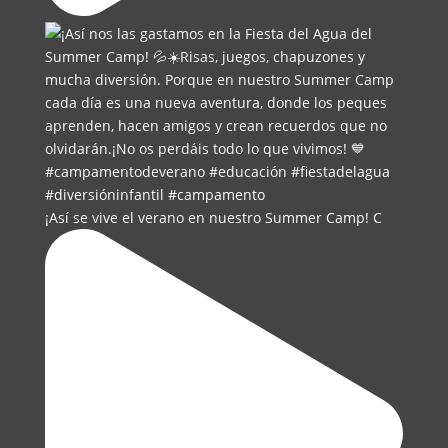
¡Así se vive el verano en nuestro Summer Camp! C