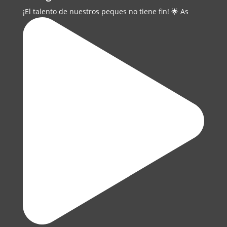
¡El talento de nuestros peques no tiene fin! 🌟 As