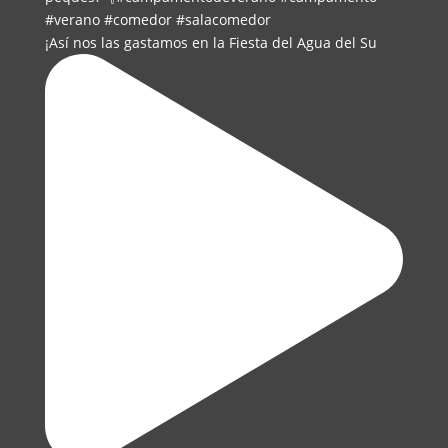
¡Así nos las gastamos en la Fiesta del Agua del Su