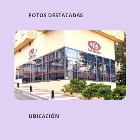
FOTOS DESTACADAS
UBICACIÓN