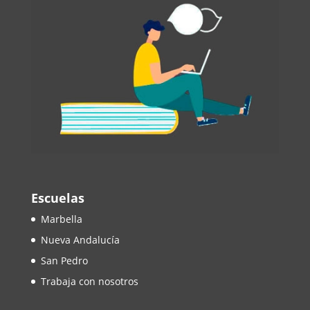
Escuelas
Marbella
Nueva Andalucía
San Pedro
Trabaja con nosotros