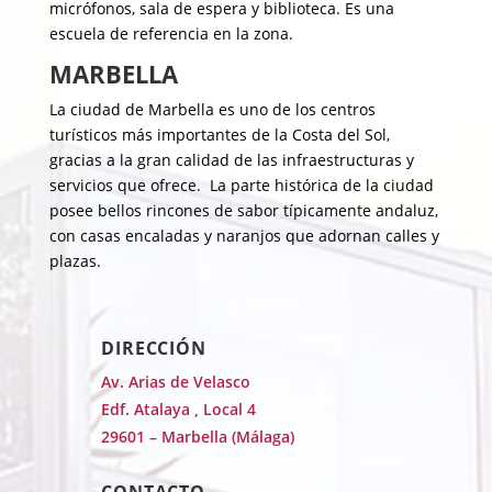
micrófonos, sala de espera y biblioteca. Es una
escuela de referencia en la zona.
MARBELLA
La ciudad de Marbella es uno de los centros
turísticos más importantes de la Costa del Sol,
gracias a la gran calidad de las infraestructuras y
servicios que ofrece. La parte histórica de la ciudad
posee bellos rincones de sabor típicamente andaluz,
con casas encaladas y naranjos que adornan calles y
plazas.
DIRECCIÓN
Av. Arias de Velasco
Edf. Atalaya , Local 4
29601 – Marbella (Málaga)