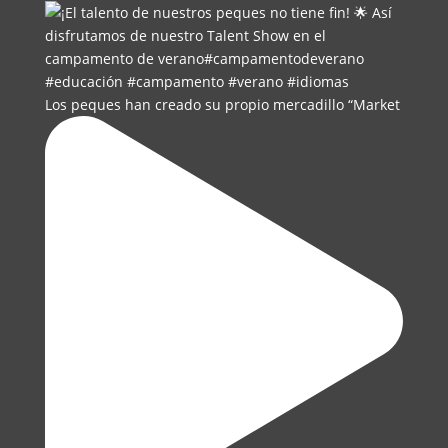
Los peques han creado su propio mercadillo “Market