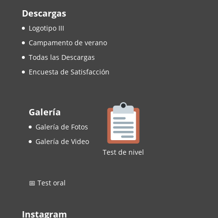
Descargas
Logotipo III
Campamento de verano
Todas las Descargas
Encuesta de Satisfacción
Galería
Galería de Fotos
Galería de Video
Test de nivel
📅 Test oral
Instagram