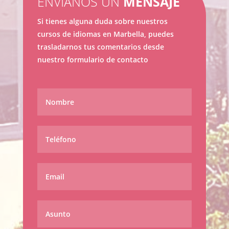
ENVÍANOS UN
MENSAJE
Si tienes alguna duda sobre nuestros
cursos de idiomas en Marbella, puedes
trasladarnos tus comentarios desde
nuestro formulario de contacto