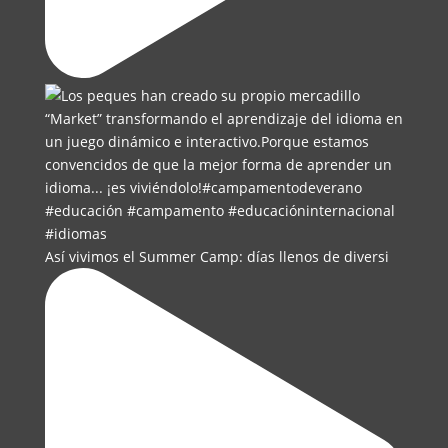
Así vivimos el Summer Camp: días llenos de diversi