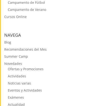
Campamento de Fútbol
Campamento de Verano
Cursos Online
NAVEGA
Blog
Recomendaciones del Mes
Summer Camp
Novedades
Ofertas y Promociones
Actividades
Noticias varias
Eventos y Actividades
Exámenes
Actualidad