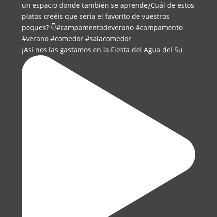
¡Así nos las gastamos en la Fiesta del Agua del Su