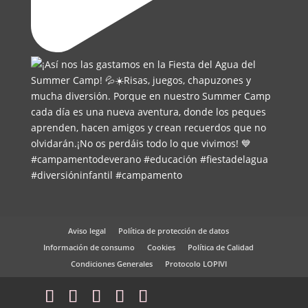
Aviso legal
Política de protección de datos
Información de consumo
Cookies
Política de Calidad
Condiciones Generales
Protocolo LOPIVI