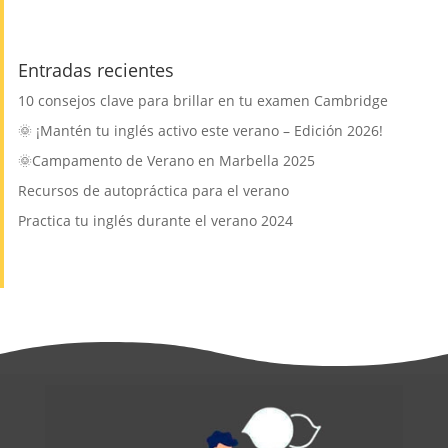
Entradas recientes
10 consejos clave para brillar en tu examen Cambridge
🌞 ¡Mantén tu inglés activo este verano – Edición 2026!
🌞Campamento de Verano en Marbella 2025
Recursos de autopráctica para el verano
Practica tu inglés durante el verano 2024