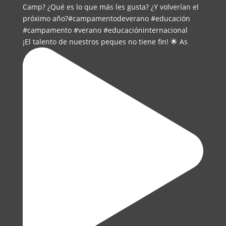
¡El talento de nuestros peques no tiene fin! 🌟 As