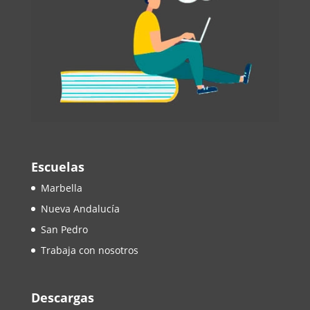
Escuelas
Marbella
Nueva Andalucía
San Pedro
Trabaja con nosotros
Descargas