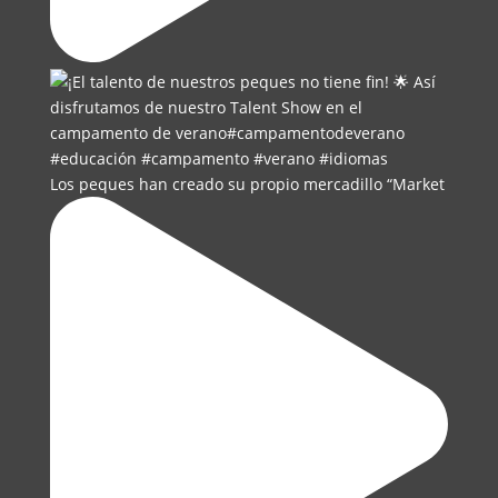
Los peques han creado su propio mercadillo “Market