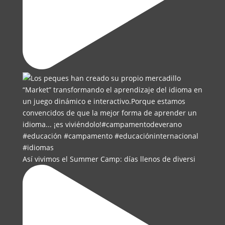
Así vivimos el Summer Camp: días llenos de diversi