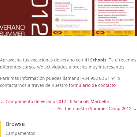
Aprovecha tus vacaciones de verano con
III Schools
. Te ofrecemos
diferentes cursos y/o actividades a precios muy interesantes.
Para más información puedes llamar al +34 952 82 21 91 o
contactarnos a través de nuestro
formulario de contacto
←
Campamento de Verano 2012 - IIISchools Marbella
Así fue nuestro Summer Camp 2012
→
Browse
Campamentos