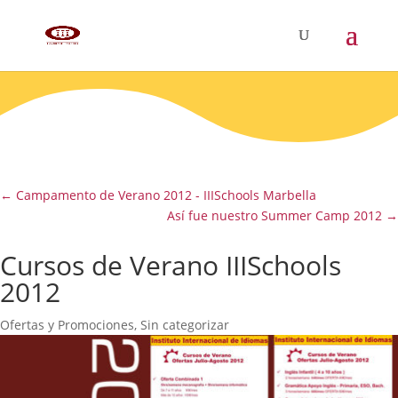
←
Campamento de Verano 2012 - IIISchools Marbella
Así fue nuestro Summer Camp 2012
→
Cursos de Verano IIISchools
2012
Ofertas y Promociones
,
Sin categorizar