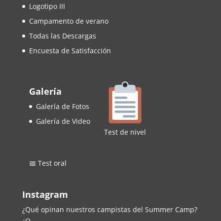
Logotipo III
Campamento de verano
Todas las Descargas
Encuesta de Satisfacción
Galería
Galería de Fotos
Galería de Video
Test de nivel
📅 Test oral
Instagram
¿Qué opinan nuestros campistas del Summer Camp?
¿Q