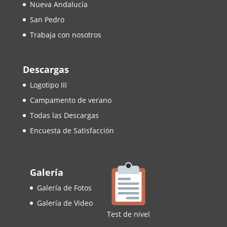
Nueva Andalucía
San Pedro
Trabaja con nosotros
Descargas
Logotipo III
Campamento de verano
Todas las Descargas
Encuesta de Satisfacción
Galería
Galería de Fotos
Galería de Video
Test de nivel