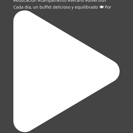
Cada día, un buffet delicioso y equilibrado 🍽️ Por