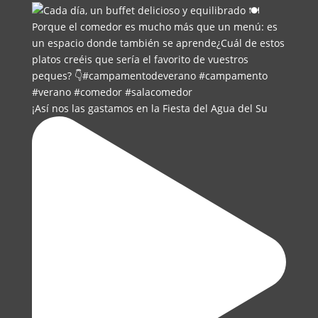
¡Así nos las gastamos en la Fiesta del Agua del Su