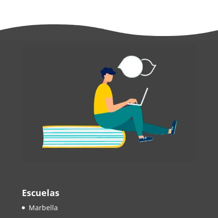
Escuelas
Marbella