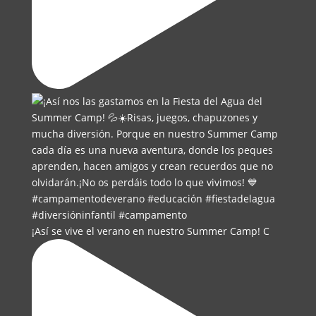
¡Así se vive el verano en nuestro Summer Camp! C