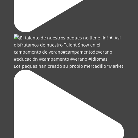
Los peques han creado su propio mercadillo “Market