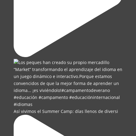
Así vivimos el Summer Camp: días llenos de diversi