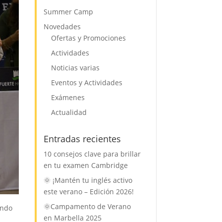
Summer Camp
Novedades
Ofertas y Promociones
Actividades
Noticias varias
Eventos y Actividades
Exámenes
Actualidad
Entradas recientes
10 consejos clave para brillar
en tu examen Cambridge
🌞 ¡Mantén tu inglés activo
este verano – Edición 2026!
🌞Campamento de Verano
undo
en Marbella 2025