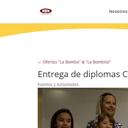
Nosotros
←
Ofertas "La Bomba" & "La Bombita"
Entrega de diplomas 
Eventos y Actividades