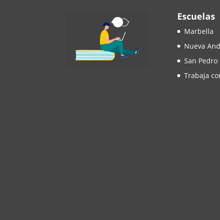
Escuelas
Marbella
Nueva And
San Pedro
Trabaja co