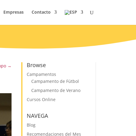
Empresas
Contacto
Browse
mpo
→
Campamentos
Campamento de Fútbol
Campamento de Verano
Cursos Online
NAVEGA
Blog
Recomendaciones del Mes