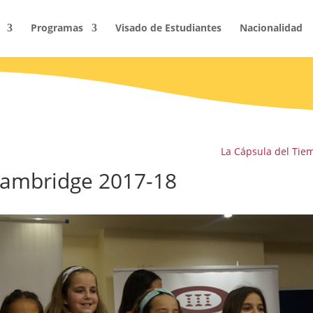
Programas
Visado de Estudiantes
Nacionalidad
La Cápsula del Tie
Cambridge 2017-18