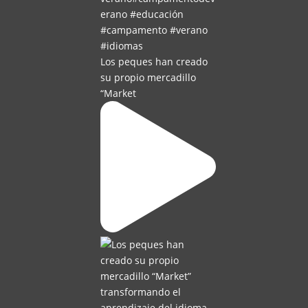
Los peques han creado
su propio mercadillo
“Market