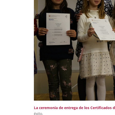
La ceremonia de entrega de los Certificados
éxito.