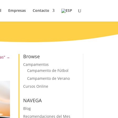
d
Empresas
Contacto
Browse
as"
→
Campamentos
Campamento de Fútbol
Campamento de Verano
Cursos Online
NAVEGA
Blog
Recomendaciones del Mes