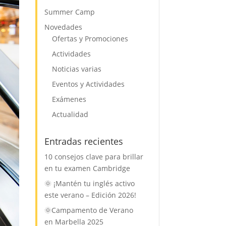
Summer Camp
Novedades
Ofertas y Promociones
Actividades
Noticias varias
Eventos y Actividades
Exámenes
Actualidad
Entradas recientes
10 consejos clave para brillar
en tu examen Cambridge
🌞 ¡Mantén tu inglés activo
este verano – Edición 2026!
🌞Campamento de Verano
en Marbella 2025