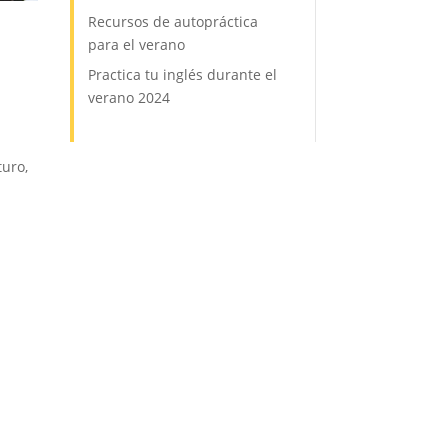
Recursos de autopráctica
para el verano
Practica tu inglés durante el
verano 2024
turo,