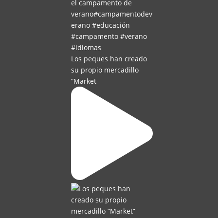
Los peques han creado
su propio mercadillo
“Market