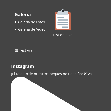
Galería
Galería de Fotos
Galería de Video
Test de nivel
📅 Test oral
Instagram
¡El talento de nuestros peques no tiene fin! 🌟 As