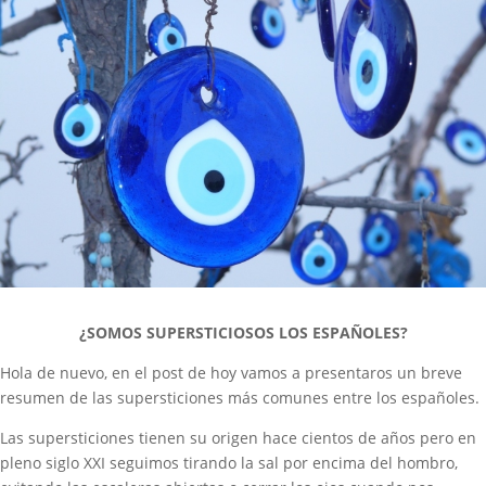
¿SOMOS SUPERSTICIOSOS LOS ESPAÑOLES?
Hola de nuevo, en el post de hoy vamos a presentaros un breve
resumen de las supersticiones más comunes entre los españoles.
Las supersticiones tienen su origen hace cientos de años pero en
pleno siglo XXI seguimos tirando la sal por encima del hombro,