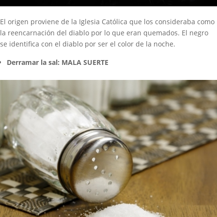
El origen proviene de la Iglesia Católica que los consideraba como
la reencarnación del diablo por lo que eran quemados. El negro
se identifica con el diablo por ser el color de la noche.
Derramar la sal: MALA SUERTE