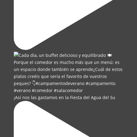
¡Así nos las gastamos en la Fiesta del Agua del Su