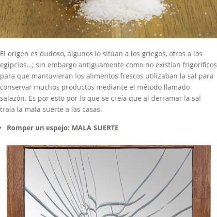
El origen es dudoso, algunos lo sitúan a los griegos, otros a los
egipcios…; sin embargo antiguamente como no existían frigoríficos
para que mantuvieran los alimentos frescos utilizaban la sal para
conservar muchos productos mediante el método llamado
salazón. Es por esto por lo que se creía que al derramar la sal
traía la mala suerte a las casas.
Romper un espejo: MALA SUERTE