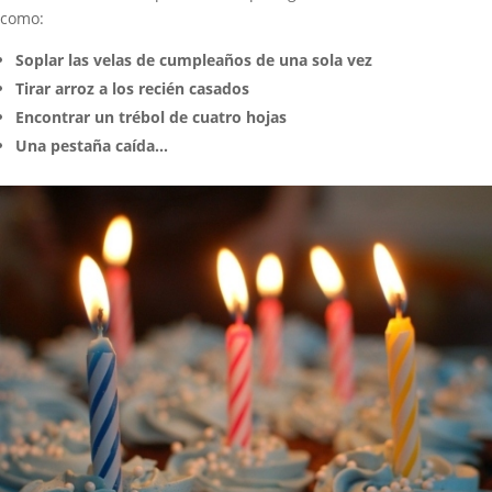
como:
Soplar las velas de cumpleaños de una sola vez
Tirar arroz a los recién casados
Encontrar un trébol de cuatro hojas
Una pestaña caída…