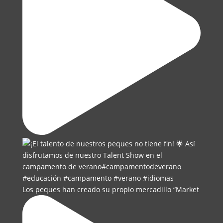
Los peques han creado su propio mercadillo “Market