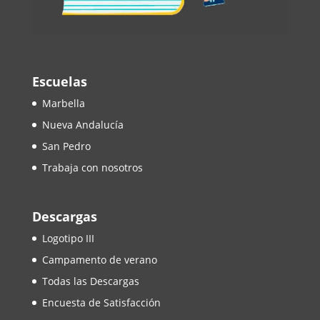
Escuelas
Marbella
Nueva Andalucía
San Pedro
Trabaja con nosotros
Descargas
Logotipo III
Campamento de verano
Todas las Descargas
Encuesta de Satisfacción