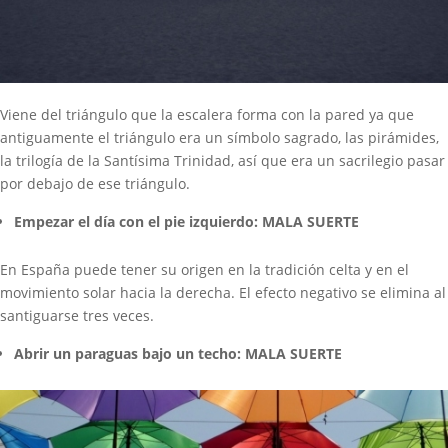
Viene del triángulo que la escalera forma con la pared ya que
antiguamente el triángulo era un símbolo sagrado, las pirámides,
la trilogía de la Santísima Trinidad, así que era un sacrilegio pasar
por debajo de ese triángulo.
Empezar el día con el pie izquierdo: MALA SUERTE
En España puede tener su origen en la tradición celta y en el
movimiento solar hacia la derecha. El efecto negativo se elimina al
santiguarse tres veces.
Abrir un paraguas bajo un techo: MALA SUERTE