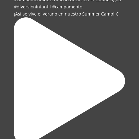
¡Así se vive el verano en nuestro Summer Camp! C