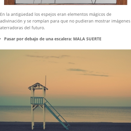
En la antigüedad los espejos eran elementos mágicos de
adivinación y se rompían para que no pudieran mostrar imágenes
aterradoras del futuro.
Pasar por debajo de una escalera: MALA SUERTE