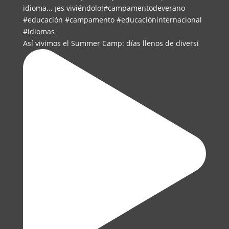
Así vivimos el Summer Camp: días llenos de diversi