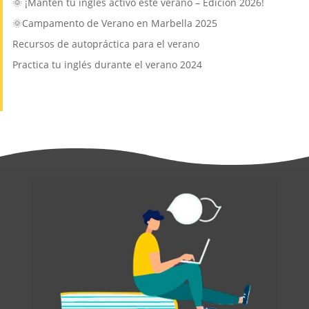
🌞 ¡Mantén tu inglés activo este verano – Edición 2026!
🌞Campamento de Verano en Marbella 2025
Recursos de autopráctica para el verano
Practica tu inglés durante el verano 2024