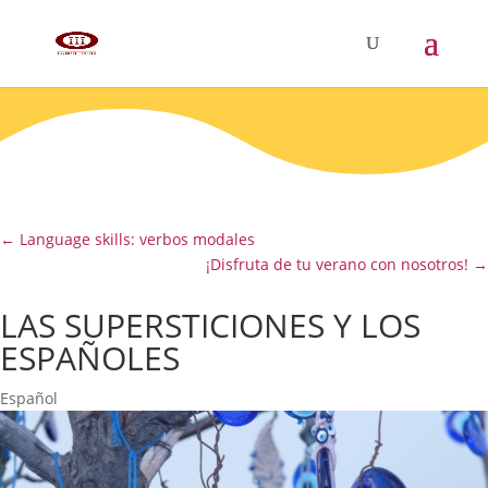
←
Language skills: verbos modales
¡Disfruta de tu verano con nosotros!
→
LAS SUPERSTICIONES Y LOS
ESPAÑOLES
Español