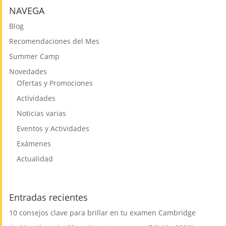
NAVEGA
Blog
Recomendaciones del Mes
Summer Camp
Novedades
Ofertas y Promociones
Actividades
Noticias varias
Eventos y Actividades
Exámenes
Actualidad
Entradas recientes
10 consejos clave para brillar en tu examen Cambridge