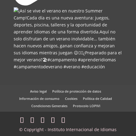
Aviso legal
Política de protección de datos
Información de consumo
Cookies
Política de Calidad
Condiciones Generales
Protocolo LOPIVI
© Copyright - Instituto Internacional de Idiomas