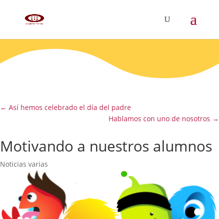
←
Así hemos celebrado el día del padre
Hablamos con uno de nosotros
→
Motivando a nuestros alumnos
Noticias varias