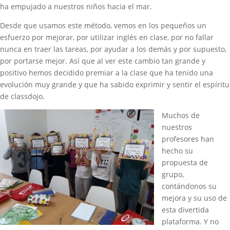
ha empujado a nuestros niños hacia el mar.
Desde que usamos este método, vemos en los pequeños un
esfuerzo por mejorar, por utilizar inglés en clase, por no fallar
nunca en traer las tareas, por ayudar a los demás y por supuesto,
por portarse mejor. Así que al ver este cambio tan grande y
positivo hemos decidido premiar a la clase que ha tenido una
evolución muy grande y que ha sabido exprimir y sentir el espíritu
de classdojo.
Muchos de
nuestros
profesores han
hecho su
propuesta de
grupo,
contándonos su
mejora y su uso de
esta divertida
plataforma. Y no