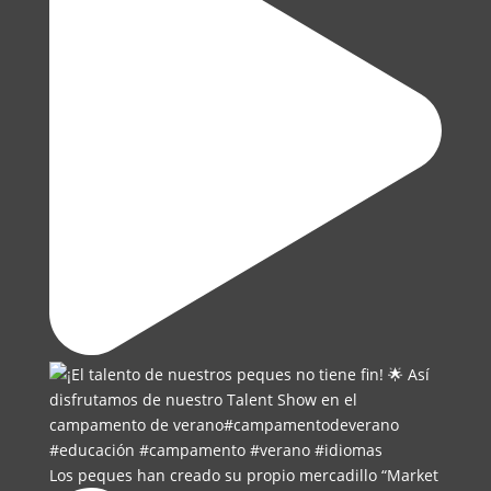
Los peques han creado su propio mercadillo “Market