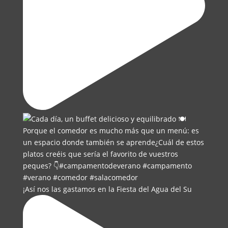
¡Así nos las gastamos en la Fiesta del Agua del Su