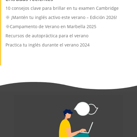
10 consejos clave para brillar en tu examen Cambridge
🌞 ¡Mantén tu inglés activo este verano – Edición 2026!
🌞Campamento de Verano en Marbella 2025
Recursos de autopráctica para el verano
Practica tu inglés durante el verano 2024