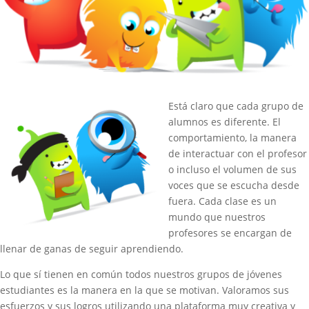
Está claro que cada grupo de
alumnos es diferente. El
comportamiento, la manera
de interactuar con el profesor
o incluso el volumen de sus
voces que se escucha desde
fuera. Cada clase es un
mundo que nuestros
profesores se encargan de
llenar de ganas de seguir aprendiendo.
Lo que sí tienen en común todos nuestros grupos de jóvenes
estudiantes es la manera en la que se motivan. Valoramos sus
esfuerzos y sus logros utilizando una plataforma muy creativa y