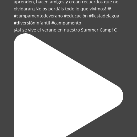
¡Así se vive el verano en nuestro Summer Camp! C