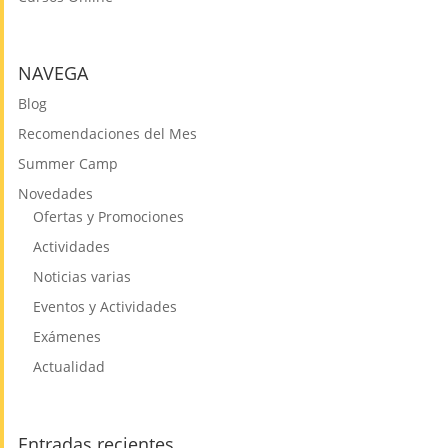
NAVEGA
Blog
Recomendaciones del Mes
Summer Camp
Novedades
Ofertas y Promociones
Actividades
Noticias varias
Eventos y Actividades
Exámenes
Actualidad
Entradas recientes