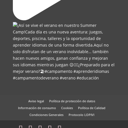
Aviso legal
Política de protección de datos
Información de consumo
Cookies
Política de Calidad
Condiciones Generales
Protocolo LOPIVI