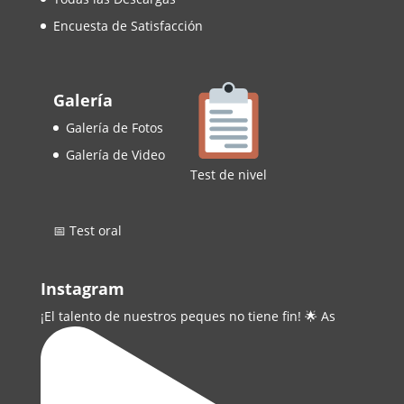
Encuesta de Satisfacción
Galería
Galería de Fotos
Galería de Video
Test de nivel
📅 Test oral
Instagram
¡El talento de nuestros peques no tiene fin! 🌟 As