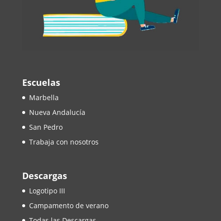
Escuelas
Marbella
Nueva Andalucía
San Pedro
Trabaja con nosotros
Descargas
Logotipo III
Campamento de verano
Todas las Descargas