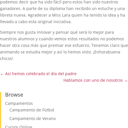
podemos decir que ha sido fácil pero estos han sido nuestros
ganadores. A parte de su diploma han recibido un estuche y una
libreta nueva. Agradecer a Miss Lara quien ha tenido la idea y ha
llevado a cabo esta original iniciativa.
Siempre nos gusta innovar y pensar qué será lo mejor para
nuestros alumnos y cuando vemos estos resultados no podemos
hacer otra cosa más que premiar ese esfuerzo. Tenemos claro que
animando se estudia mejor y así lo hemos visto. ¡Enhorabuena
chicos!
←
Así hemos celebrado el día del padre
Hablamos con uno de nosotros
→
Browse
Campamentos
Campamento de Fútbol
Campamento de Verano
Cursos Online