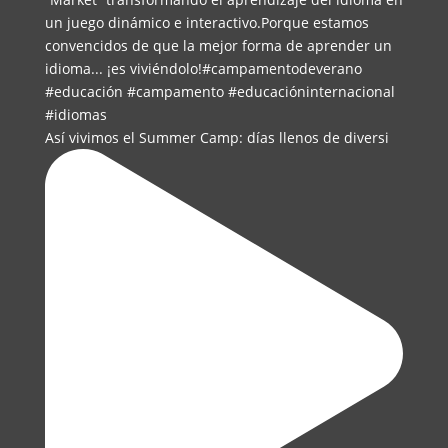
Así vivimos el Summer Camp: días llenos de diversi