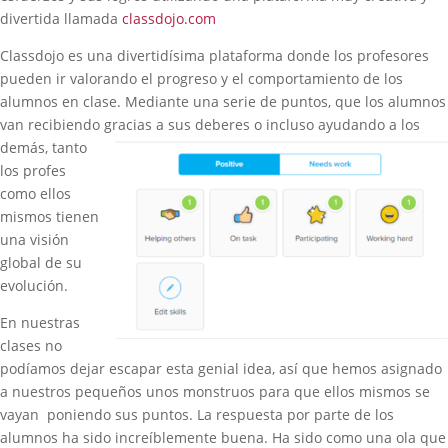
divertida llamada
classdojo.com
Classdojo es una divertidísima plataforma donde los profesores
pueden ir valorando el progreso y el comportamiento de los
alumnos en clase. Mediante una serie de puntos, que los alumnos
van recibiendo gracias
a sus deberes o incluso ayudando a los
demás, tanto
los profes
como ellos
mismos tienen
una visión
global de su
evolución.
En nuestras
clases no
podíamos dejar escapar esta genial idea, así que hemos asignado
a nuestros pequeños unos monstruos para que ellos mismos se
vayan poniendo sus puntos. La respuesta por parte de los
alumnos ha sido increíblemente buena. Ha sido como una ola que