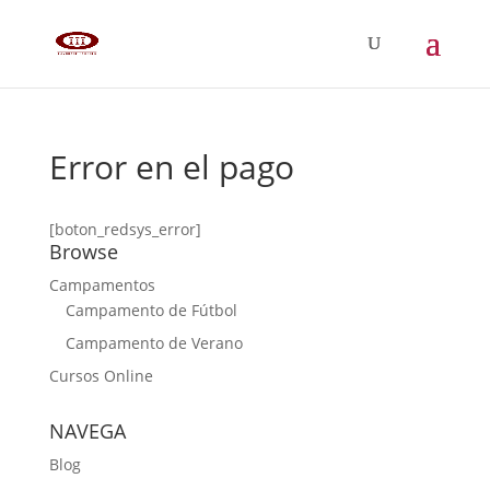
Error en el pago
[boton_redsys_error]
Browse
Campamentos
Campamento de Fútbol
Campamento de Verano
Cursos Online
NAVEGA
Blog