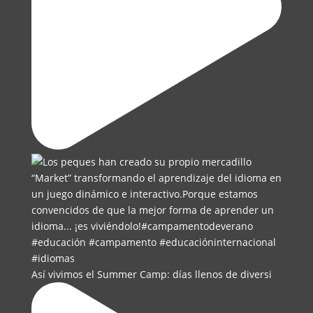
Así vivimos el Summer Camp: días llenos de diversi