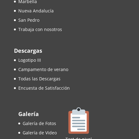
Marbella
Nueva Andalucía
San Pedro
Trabaja con nosotros
Descargas
Logotipo III
Campamento de verano
Todas las Descargas
Encuesta de Satisfacción
Galería
Galería de Fotos
Galería de Video