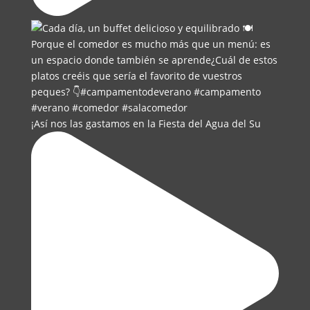
¡Así nos las gastamos en la Fiesta del Agua del Su