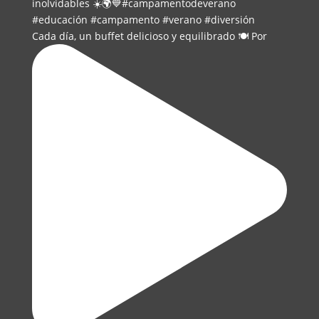
Cada día, un buffet delicioso y equilibrado 🍽️ Por