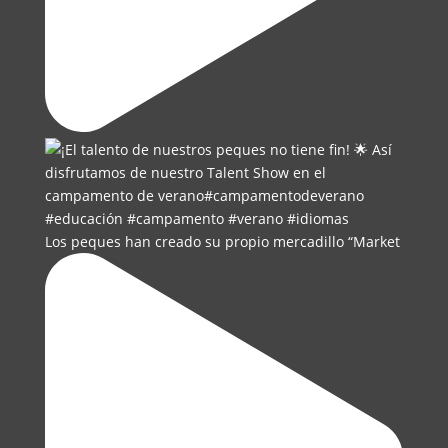
Los peques han creado su propio mercadillo “Market