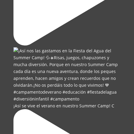
¡Así se vive el verano en nuestro Summer Camp! C