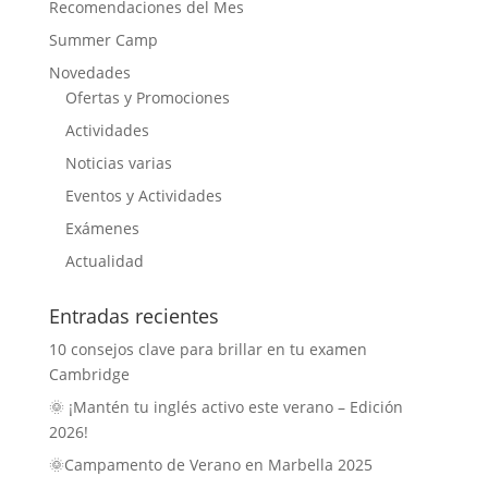
Recomendaciones del Mes
Summer Camp
Novedades
Ofertas y Promociones
Actividades
Noticias varias
Eventos y Actividades
Exámenes
Actualidad
Entradas recientes
10 consejos clave para brillar en tu examen
Cambridge
🌞 ¡Mantén tu inglés activo este verano – Edición
2026!
🌞Campamento de Verano en Marbella 2025