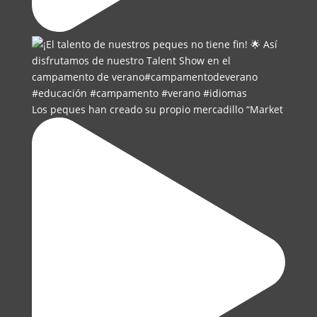
Los peques han creado su propio mercadillo “Market