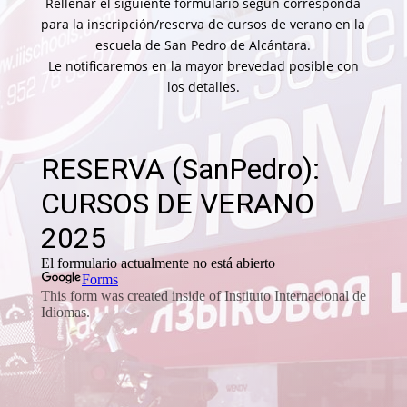
Rellenar el siguiente formulario según corresponda
para la inscripción/reserva de cursos de verano en la
escuela de San Pedro de Alcántara.
Le notificaremos en la mayor brevedad posible con
los detalles.