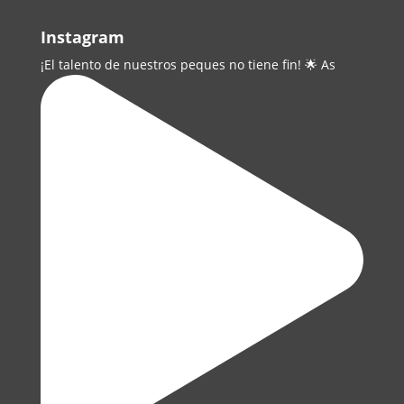
Instagram
¡El talento de nuestros peques no tiene fin! 🌟 As