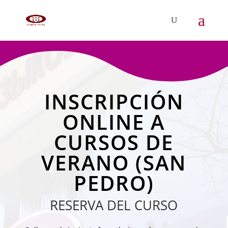
INSCRIPCIÓN
ONLINE A
CURSOS DE
VERANO (SAN
PEDRO)
RESERVA DEL CURSO