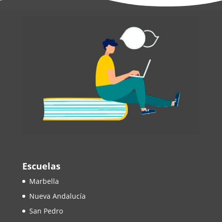
Escuelas
Marbella
Nueva Andalucía
San Pedro