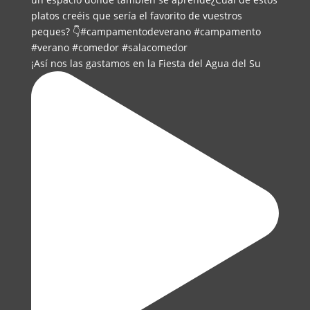
¡Así nos las gastamos en la Fiesta del Agua del Su