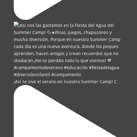
¡Así se vive el verano en nuestro Summer Camp! C