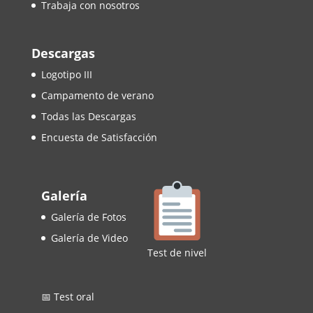
Trabaja con nosotros
Descargas
Logotipo III
Campamento de verano
Todas las Descargas
Encuesta de Satisfacción
Galería
Galería de Fotos
Galería de Video
Test de nivel
📅 Test oral