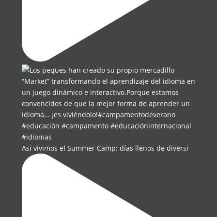
Así vivimos el Summer Camp: días llenos de diversi