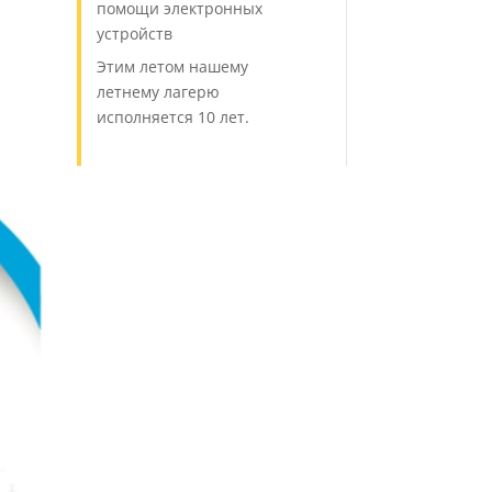
помощи электронных
устройств
Этим летом нашему
летнему лагерю
исполняется 10 лет.