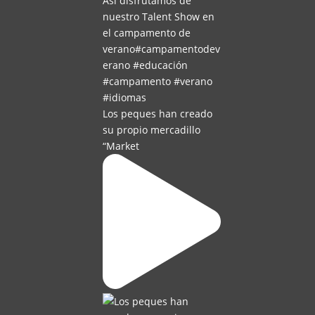
Los peques han creado
su propio mercadillo
“Market