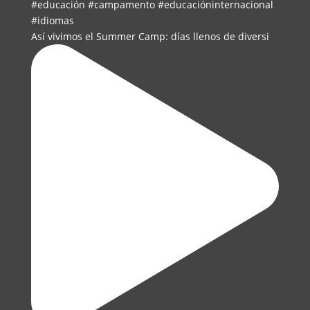
Así vivimos el Summer Camp: días llenos de diversi