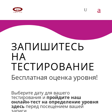
ЗАПИШИТЕСЬ
НА
ТЕСТИРОВАНИЕ
Бесплатная оценка уровня!
Выберите дату для вашего
тестирования и
пройдите наш
онлайн-тест на определение уровня
здесь
перед посещением вашей
записи.