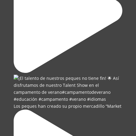
Los peques han creado su propio mercadillo “Market