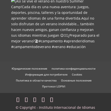
Юридические положения
политика конфиденциальности
Информация для потребителя
Cookies
Политика в области качества
Основные положения
Протокол LOPIVI
© Copyright - Instituto Internacional de Idiomas