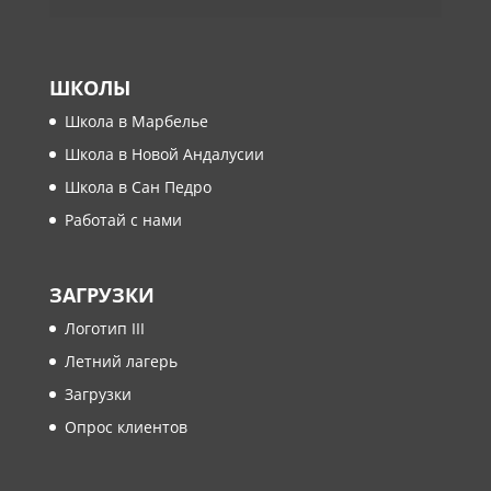
ШКОЛЫ
Школа в Марбелье
Школа в Новой Андалусии
Школа в Сан Педро
Работай с нами
ЗАГРУЗКИ
Логотип III
Летний лагерь
Загрузки
Опрос клиентов