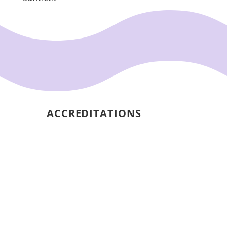
ACCREDITATIONS