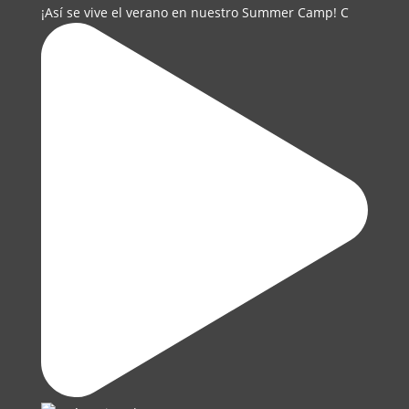
¡Así se vive el verano en nuestro Summer Camp! C