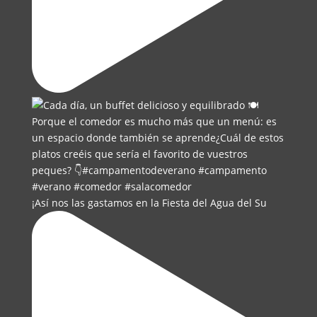
¡Así nos las gastamos en la Fiesta del Agua del Su