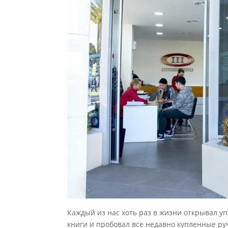
Каждый из нас хоть раз в жизни открывал уп
книги и пробовал все недавно купленные руч