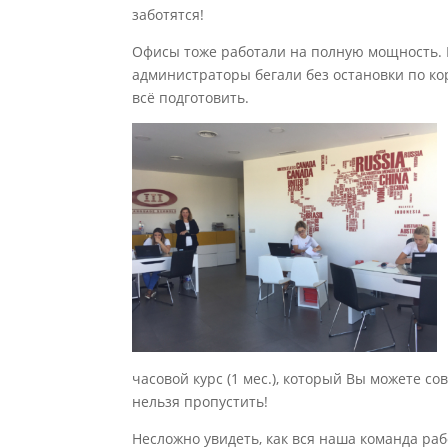
заботятся!
Офисы тоже работали на полную мощность.
администраторы бегали без остановки по ко
всё подготовить.
часовой курс (1 мес.), который Вы можете с
нельзя пропустить!
Несложно увидеть, как вся наша команда раб