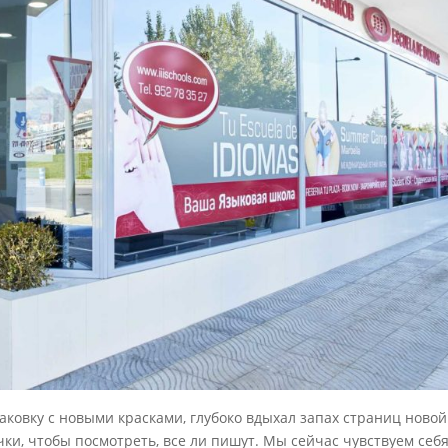
аковку с новыми красками, глубоко вдыхал запах страниц новой
ки, чтобы посмотреть, все ли пишут. Мы сейчас чувствуем себ