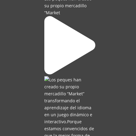
su propio mercadillo
“Market