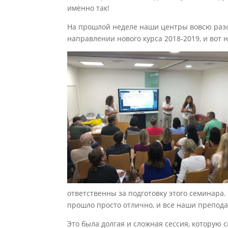
именно так!
На прошлой неделе наши центры вовсю разо
направлении нового курса 2018-2019, и вот н
ответственны за подготовку этого семинара
прошло просто отлично, и все наши препода
Это была долгая и сложная сессия, которую с