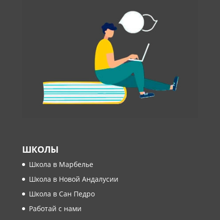
ШКОЛЫ
Школа в Марбелье
Школа в Новой Андалусии
Школа в Сан Педро
Работай с нами