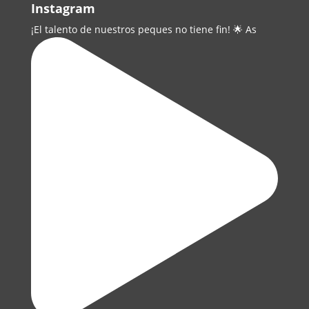
Instagram
¡El talento de nuestros peques no tiene fin! 🌟 As