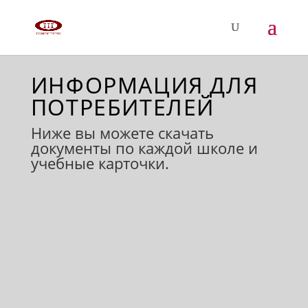
ИНФОРМАЦИЯ ДЛЯ
ПОТРЕБИТЕЛЕЙ
Ниже вы можете скачать
документы по каждой школе и
учебные карточки.