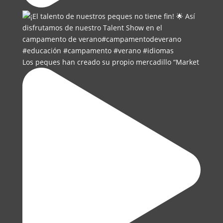
Los peques han creado su propio mercadillo “Market