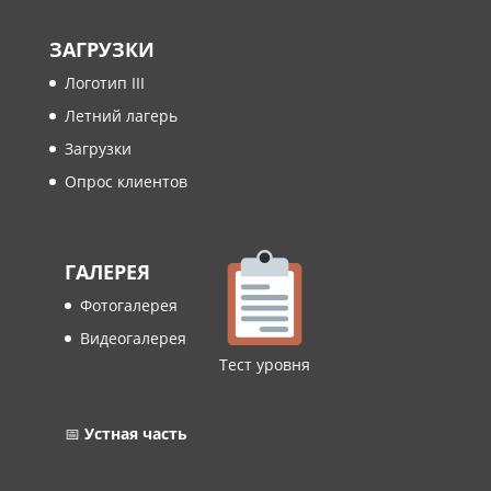
ЗАГРУЗКИ
Логотип III
Летний лагерь
Загрузки
Опрос клиентов
ГАЛЕРЕЯ
Фотогалерея
Видеогалерея
Тест уровня
📅
Устная часть