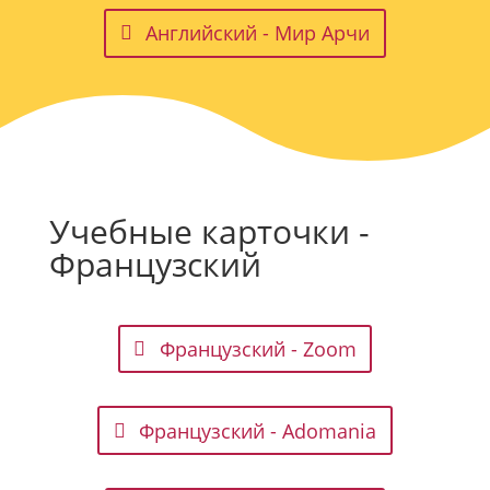
Английский - Мир Арчи
Учебные карточки -
Французский
Французский - Zoom
Французский - Adomania