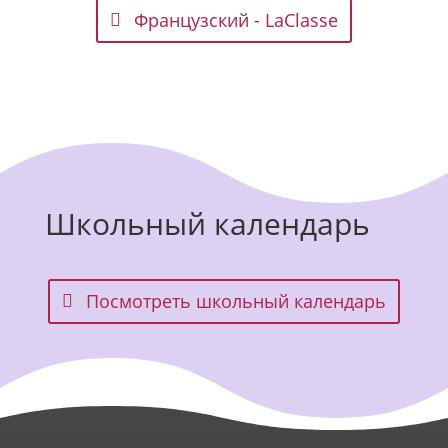
Французский - LaClasse
Школьный календарь
Посмотреть школьный календарь