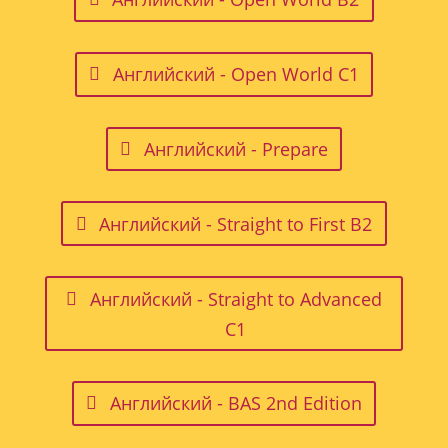
Английский - Open World C1
Английский - Prepare
Английский - Straight to First B2
Английский - Straight to Advanced
C1
Английский - BAS 2nd Edition