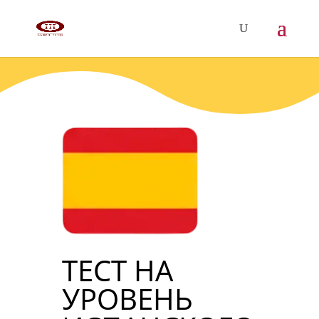
ТЕСТ НА
УРОВЕНЬ