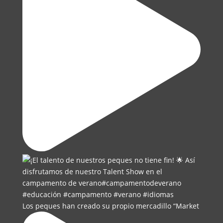
Los peques han creado su propio mercadillo “Market