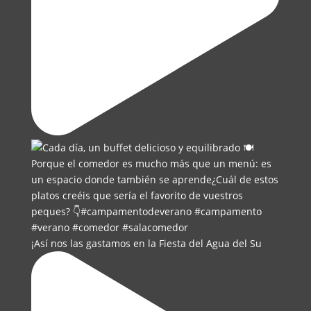
¡Así nos las gastamos en la Fiesta del Agua del Su