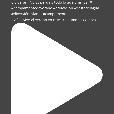
¡Así se vive el verano en nuestro Summer Camp! C