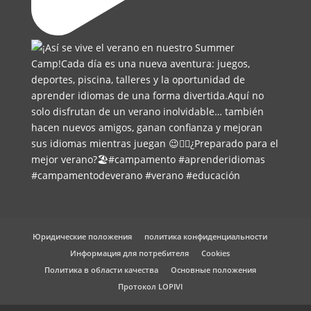
Юридические положения
политика конфиденциальности
Информация для потребителя
Cookies
Политика в области качества
Основные положения
Протокол LOPIVI