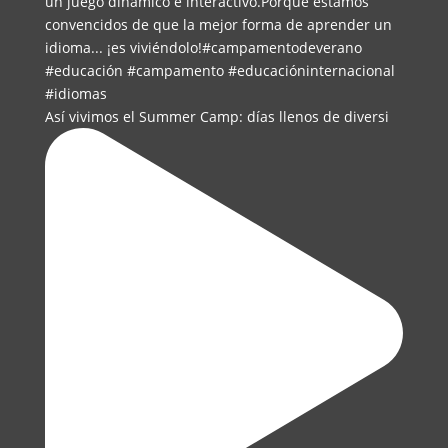
Así vivimos el Summer Camp: días llenos de diversi