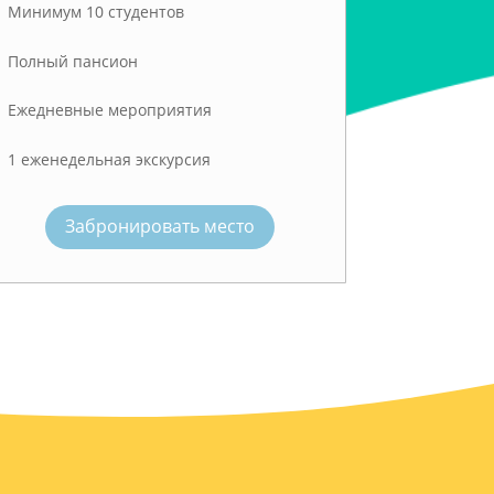
Минимум 10 студентов
Полный пансион
Ежедневные мероприятия
1 еженедельная экскурсия
Забронировать место