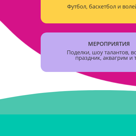
Футбол, баскетбол и вол
МЕРОПРИЯТИЯ
Поделки, шоу талантов, 
праздник, аквагрим и т