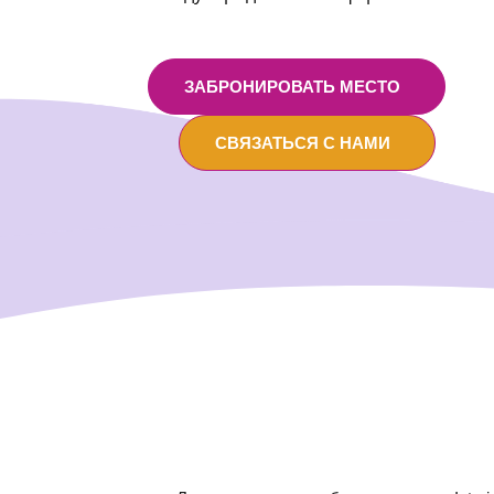
ЗАБРОНИРОВАТЬ МЕСТО
СВЯЗАТЬСЯ С НАМИ