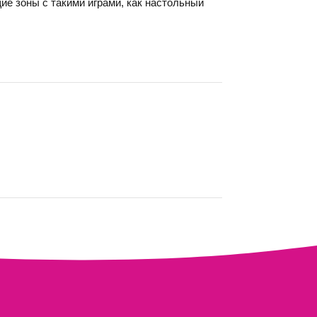
щие зоны с такими играми, как настольный