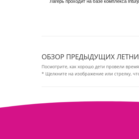
Лагерь проходит на базе комплекса Intur
ОБЗОР ПРЕДЫДУЩИХ ЛЕТНИ
Посмотрите, как хорошо дети провели время
* Щелкните на изображение или стрелку, ч