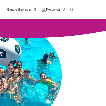
и
Наши Центры