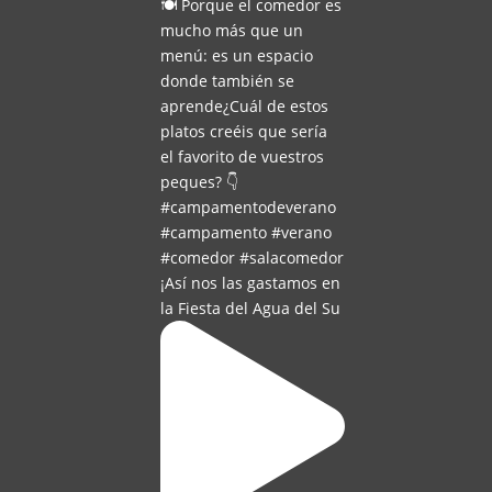
¡Así nos las gastamos en
la Fiesta del Agua del Su