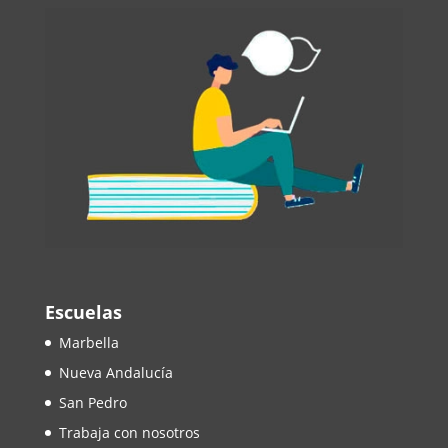
Escuelas
Marbella
Nueva Andalucía
San Pedro
Trabaja con nosotros