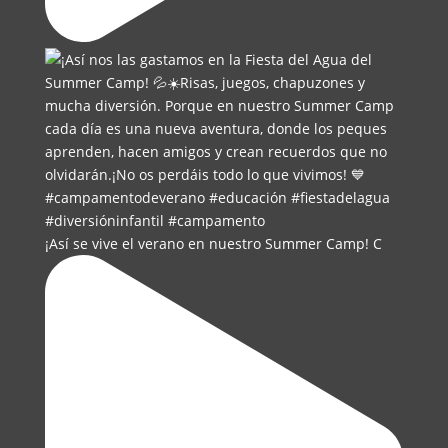
¡Así se vive el verano en nuestro Summer Camp! C