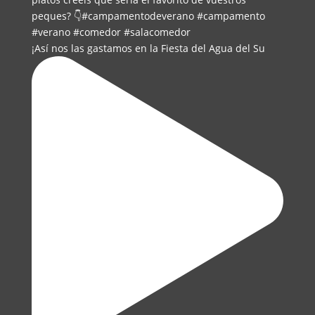
¡Así nos las gastamos en la Fiesta del Agua del Su