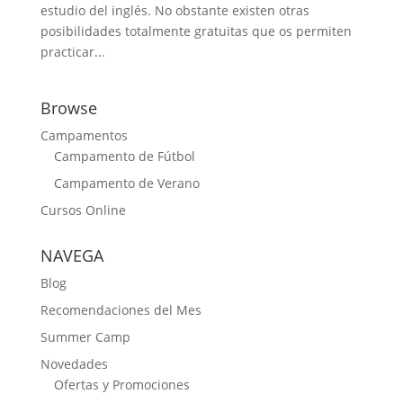
estudio del inglés. No obstante existen otras
posibilidades totalmente gratuitas que os permiten
practicar...
Browse
Campamentos
Campamento de Fútbol
Campamento de Verano
Cursos Online
NAVEGA
Blog
Recomendaciones del Mes
Summer Camp
Novedades
Ofertas y Promociones