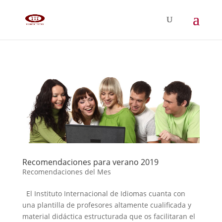
Recomendaciones para verano 2019
Recomendaciones del Mes
El Instituto Internacional de Idiomas cuanta con
una plantilla de profesores altamente cualificada y
material didáctica estructurada que os facilitaran el