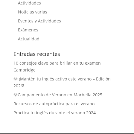
Actividades
Noticias varias
Eventos y Actividades
Exámenes
Actualidad
Entradas recientes
10 consejos clave para brillar en tu examen
Cambridge
🌞 ¡Mantén tu inglés activo este verano – Edición
2026!
🌞Campamento de Verano en Marbella 2025
Recursos de autopráctica para el verano
Practica tu inglés durante el verano 2024