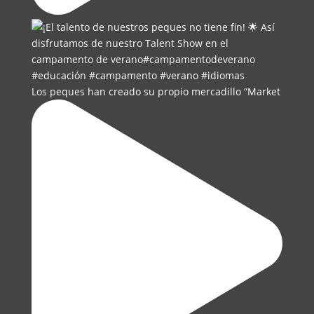
Los peques han creado su propio mercadillo “Market