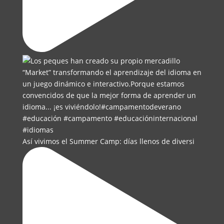
Así vivimos el Summer Camp: días llenos de diversi