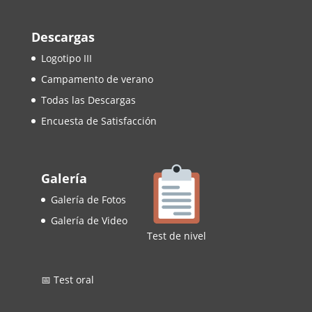
Descargas
Logotipo III
Campamento de verano
Todas las Descargas
Encuesta de Satisfacción
Galería
Galería de Fotos
Galería de Video
Test de nivel
📅 Test oral