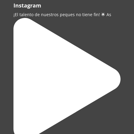
Instagram
¡El talento de nuestros peques no tiene fin! 🌟 As