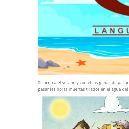
Se acerca el verano y con él las ganas de pasarl
pasar las horas muertas tirados en el agua del