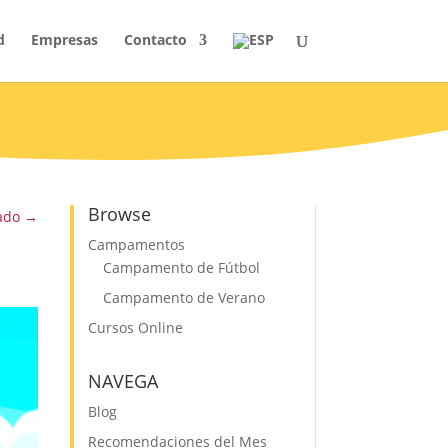
d
Empresas
Contacto
Browse
ado
→
Campamentos
Campamento de Fútbol
Campamento de Verano
Cursos Online
NAVEGA
Blog
Recomendaciones del Mes