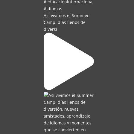
Así vivimos el Summer
Camp: días llenos de
diversi