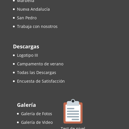
Marbella
Nueva Andalucía
San Pedro
Trabaja con nosotros
Descargas
Logotipo III
Campamento de verano
Todas las Descargas
Encuesta de Satisfacción
Galería
Galería de Fotos
Galería de Video
Test de nivel