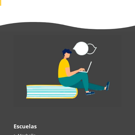
Escuelas