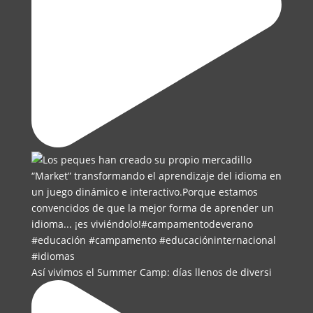
Así vivimos el Summer Camp: días llenos de diversi