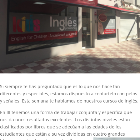
Si siempre te has preguntado qué es lo que nos hace tan
diferentes y especiales, estamos dispuesto a contártelo con pelos
y señales. Esta semana te hablamos de nuestros cursos de inglés.
En III tenemos una forma de trabajar conjunta y específica que
nos da unos resultados excelentes. Los distintos niveles están
clasificados por libros que se adecúan a las edades de los
estudiantes que están a su vez divididas en
cuatro grandes