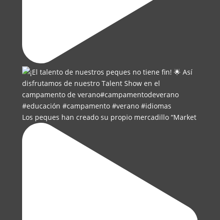
Los peques han creado su propio mercadillo “Market