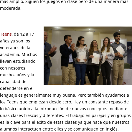
más amplio. Siguen los juegos en clase pero de una manera más
moderada.
Teens
, de 12 a 17
años ya son los
veteranos de la
academia. Muchos
llevan estudiando
con nosotros
muchos años y la
capacidad de
defenderse en el
lenguaje es generalmente muy buena. Pero también ayudamos a
los Teens que empiezan desde cero. Hay un constante repaso de
lo básico unido a la introducción de nuevos conceptos mediante
unas clases frescas y diferentes. El trabajo en parejas y en grupos
es la clave para el éxito de estas clases ya que hace que nuestros
alumnos interactúen entre ellos y se comuniquen en inglés.