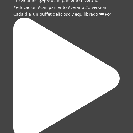
Cada día, un buffet delicioso y equilibrado 🍽️ Por