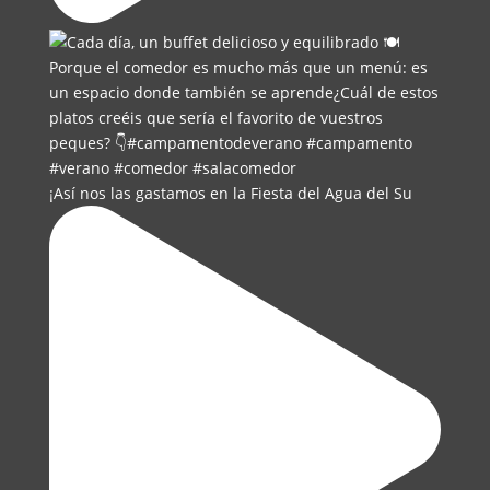
¡Así nos las gastamos en la Fiesta del Agua del Su