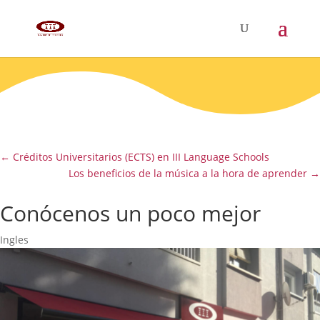
←
Créditos Universitarios (ECTS) en III Language Schools
Los beneficios de la música a la hora de aprender
→
Conócenos un poco mejor
Ingles