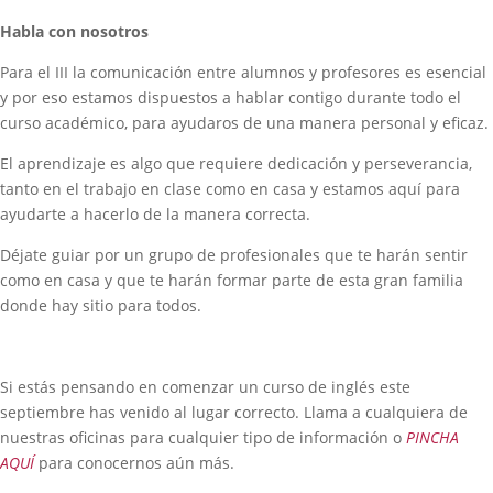
Habla con nosotros
Para el III la comunicación entre alumnos y profesores es esencial
y por eso estamos dispuestos a hablar contigo durante todo el
curso académico, para ayudaros de una manera personal y eficaz.
El aprendizaje es algo que requiere dedicación y perseverancia,
tanto en el trabajo en clase como en casa y estamos aquí para
ayudarte a hacerlo de la manera correcta.
Déjate guiar por un grupo de profesionales que te harán sentir
como en casa y que te harán formar parte de esta gran familia
donde hay sitio para todos.
Si estás pensando en comenzar un curso de inglés este
septiembre has venido al lugar correcto. Llama a cualquiera de
nuestras oficinas para cualquier tipo de información o
PINCHA
AQUÍ
para conocernos aún más.