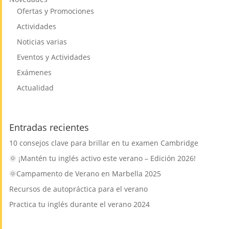
Ofertas y Promociones
Actividades
Noticias varias
Eventos y Actividades
Exámenes
Actualidad
Entradas recientes
10 consejos clave para brillar en tu examen Cambridge
🌞 ¡Mantén tu inglés activo este verano – Edición 2026!
🌞Campamento de Verano en Marbella 2025
Recursos de autopráctica para el verano
Practica tu inglés durante el verano 2024