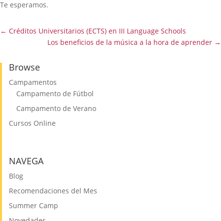
Te esperamos.
←
Créditos Universitarios (ECTS) en III Language Schools
Los beneficios de la música a la hora de aprender
→
Browse
Campamentos
Campamento de Fútbol
Campamento de Verano
Cursos Online
NAVEGA
Blog
Recomendaciones del Mes
Summer Camp
Novedades