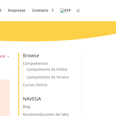
d
Empresas
Contacto
Browse
ral
→
Campamentos
Campamento de Fútbol
Campamento de Verano
Cursos Online
NAVEGA
Blog
Recomendaciones del Mes