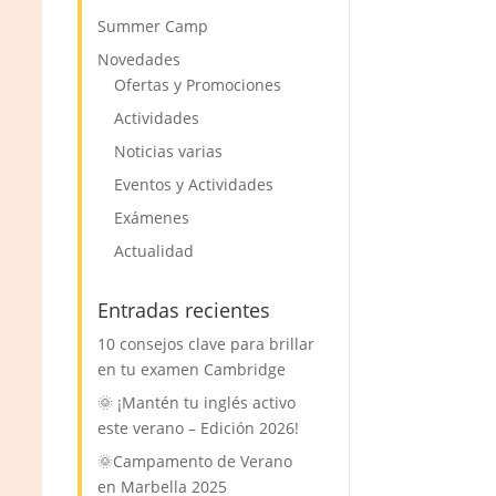
Summer Camp
Novedades
Ofertas y Promociones
Actividades
Noticias varias
Eventos y Actividades
Exámenes
Actualidad
Entradas recientes
10 consejos clave para brillar
en tu examen Cambridge
🌞 ¡Mantén tu inglés activo
este verano – Edición 2026!
🌞Campamento de Verano
en Marbella 2025