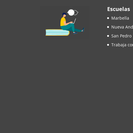
Escuelas
Marbella
Nueva And
San Pedro
Trabaja co