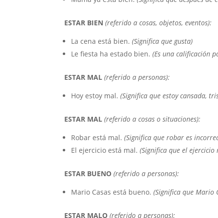
ESTAR BIEN
(referido a cosas, objetos, eventos):
La cena está bien.
(Significa que gusta)
Le fiesta ha estado bien.
(Es una calificación po
ESTAR MAL
(referido a personas):
Hoy estoy mal.
(Significa que estoy cansada, tris
ESTAR MAL
(referido a cosas o situaciones):
Robar está mal.
(Significa que robar es incorre
El ejercicio está mal.
(Significa que el ejercicio
ESTAR BUENO
(referido a personas):
Mario Casas está bueno.
(Significa que Mario 
ESTAR MALO
(referido a personas):