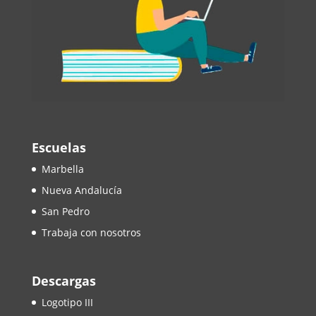
Escuelas
Marbella
Nueva Andalucía
San Pedro
Trabaja con nosotros
Descargas
Logotipo III