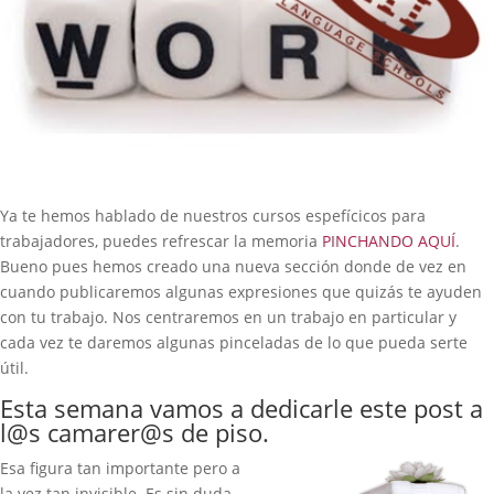
Ya te hemos hablado de nuestros cursos espefícicos para
trabajadores, puedes refrescar la memoria
PINCHANDO AQUÍ
.
Bueno pues hemos creado una nueva sección donde de vez en
cuando publicaremos algunas expresiones que quizás te ayuden
con tu trabajo. Nos centraremos en un trabajo en particular y
cada vez te daremos algunas pinceladas de lo que pueda serte
útil.
Esta semana vamos a dedicarle este post a
l@s camarer@s de piso.
Esa figura tan importante pero a
la vez tan invisible. Es sin duda