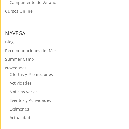
Campamento de Verano
Cursos Online
NAVEGA
Blog
Recomendaciones del Mes
Summer Camp
Novedades
Ofertas y Promociones
Actividades
Noticias varias
Eventos y Actividades
Exámenes
Actualidad