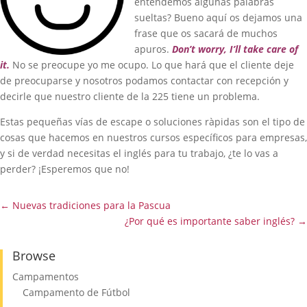
entendemos algunas palabras
sueltas? Bueno aquí os dejamos una
frase que os sacará de muchos
apuros.
Don’t worry, I’ll take care of
it.
No se preocupe yo me ocupo. Lo que hará que el cliente deje
de preocuparse y nosotros podamos contactar con recepción y
decirle que nuestro cliente de la 225 tiene un problema.
Estas pequeñas vías de escape o soluciones ràpidas son el tipo de
cosas que hacemos en nuestros cursos específicos para empresas,
y si de verdad necesitas el inglés para tu trabajo, ¿te lo vas a
perder? ¡Esperemos que no!
←
Nuevas tradiciones para la Pascua
¿Por qué es importante saber inglés?
→
Browse
Campamentos
Campamento de Fútbol