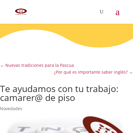
←
Nuevas tradiciones para la Pascua
¿Por qué es importante saber inglés?
→
Te ayudamos con tu trabajo:
camarer@ de piso
Novedades