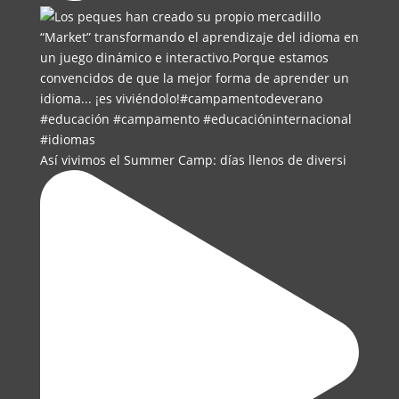
Así vivimos el Summer Camp: días llenos de diversi