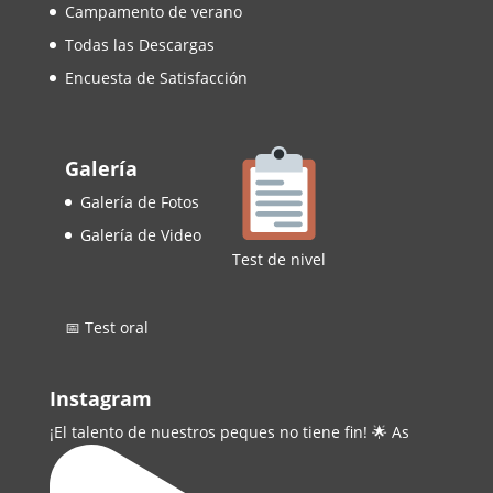
Campamento de verano
Todas las Descargas
Encuesta de Satisfacción
Galería
Galería de Fotos
Galería de Video
Test de nivel
📅 Test oral
Instagram
¡El talento de nuestros peques no tiene fin! 🌟 As