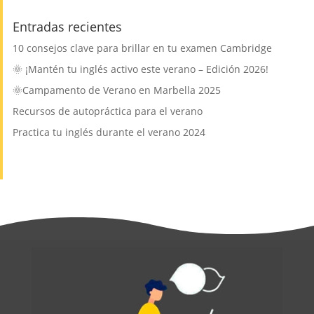
Entradas recientes
10 consejos clave para brillar en tu examen Cambridge
🌞 ¡Mantén tu inglés activo este verano – Edición 2026!
🌞Campamento de Verano en Marbella 2025
Recursos de autopráctica para el verano
Practica tu inglés durante el verano 2024