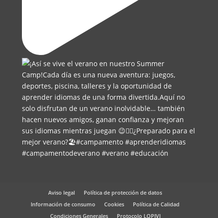
Aviso legal
Política de protección de datos
Información de consumo
Cookies
Política de Calidad
Condiciones Generales
Protocolo LOPIVI