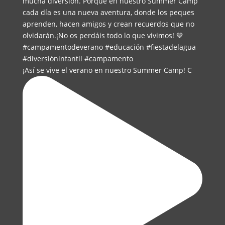
¡Así se vive el verano en nuestro Summer Camp! C