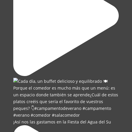
¡Así nos las gastamos en la Fiesta del Agua del Su