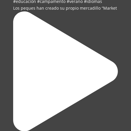
Los peques han creado su propio mercadillo “Market